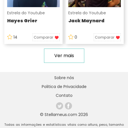
Estrela do Youtube
Estrela do Youtube
Hayes Grier
Jack Maynard
14
0
Comparar
Comparar
Ver mais
Sobre nós
Politica de Privacidade
Contato
© Stellameus.com 2026
Todas as informações e estatísticas vitais como altura, peso, tamanho