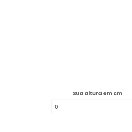
Sua altura em cm