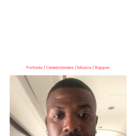
Portada
/
Celebridades
/
Música
/
Rapper