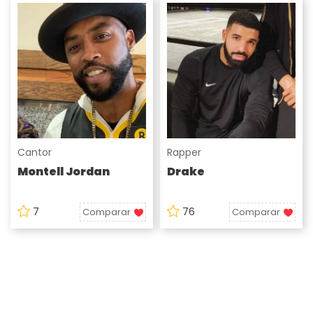
Cantor
Rapper
Montell Jordan
Drake
7
76
Comparar
Comparar