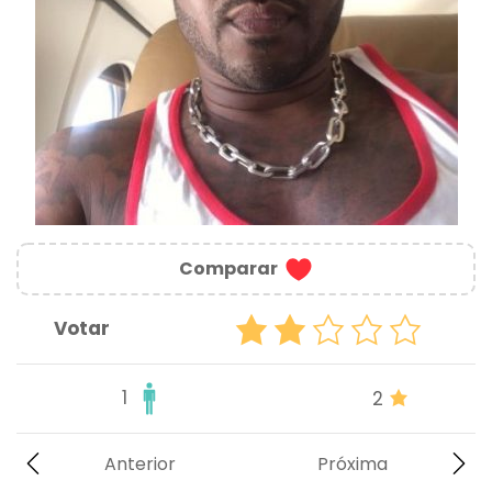
Comparar
Votar
1
2
Anterior
Próxima