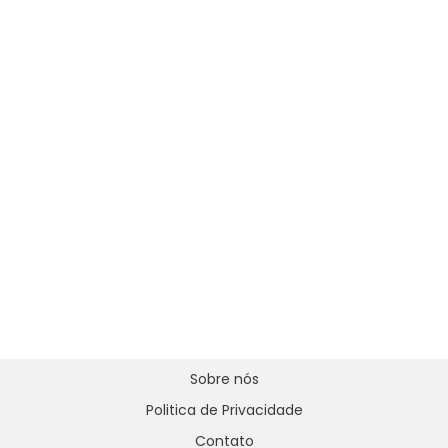
Sobre nós
Politica de Privacidade
Contato