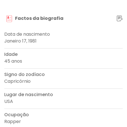
Factos da biografia
Data de nascimento
Janeiro 17, 1981
Idade
45 anos
Signo do zodíaco
Capricórnio
Lugar de nascimento
USA
Ocupação
Rapper