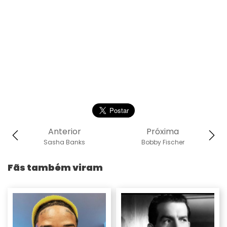
Anterior
Próxima
Sasha Banks
Bobby Fischer
Fãs também viram