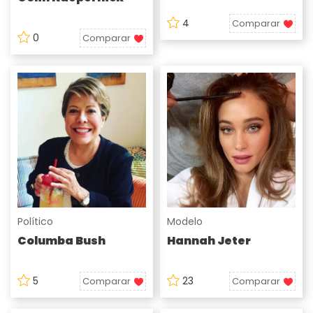
4
Comparar
0
Comparar
Político
Modelo
Columba Bush
Hannah Jeter
5
23
Comparar
Comparar