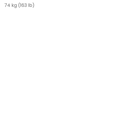
74 kg (163 lb)