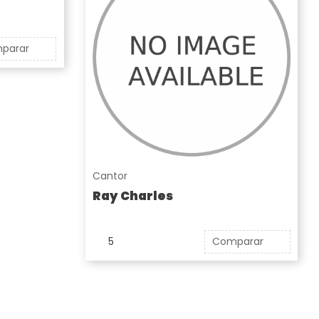
parar
Cantor
Ray Charles
5
Comparar