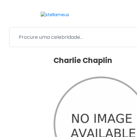
Charlie Chaplin