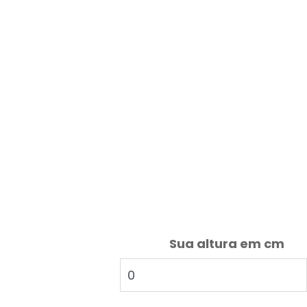
Sua altura em cm