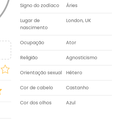
Signo do zodíaco
Áries
Lugar de
London, UK
nascimento
Ocupação
Ator
Religião
Agnosticismo
Orientação sexual
Hétero
Cor de cabelo
Castanho
Cor dos olhos
Azul