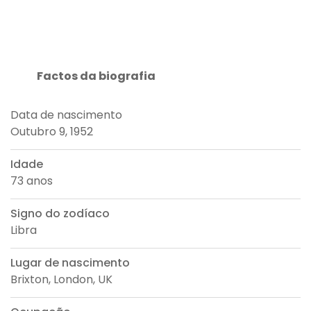
Factos da biografia
Data de nascimento
Outubro 9, 1952
Idade
73 anos
Signo do zodíaco
Libra
Lugar de nascimento
Brixton, London, UK