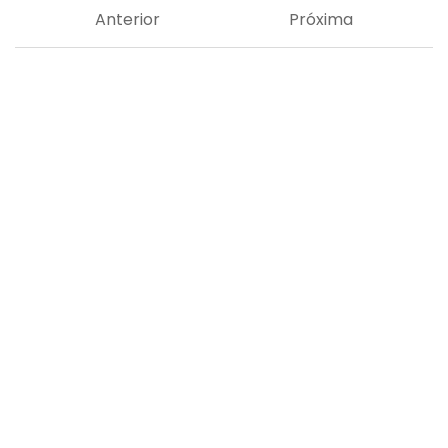
Anterior
Próxima