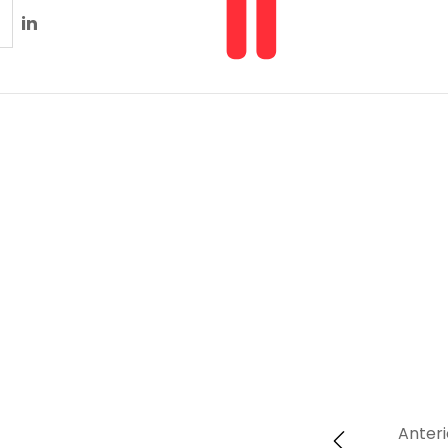
in
Anteri