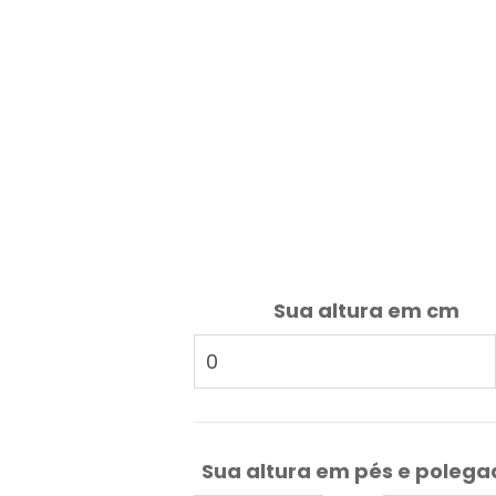
Sua altura em cm
Sua altura em pés e poleg