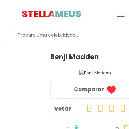
Benji Madden
Comparar
Votar