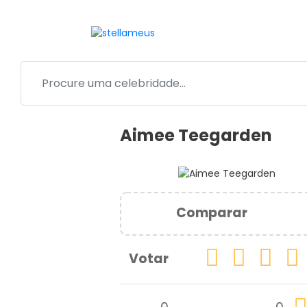
Aimee Teegarden
Comparar
Votar