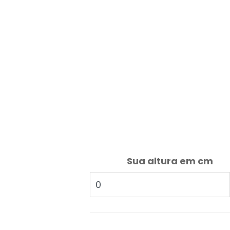
Sua altura em cm