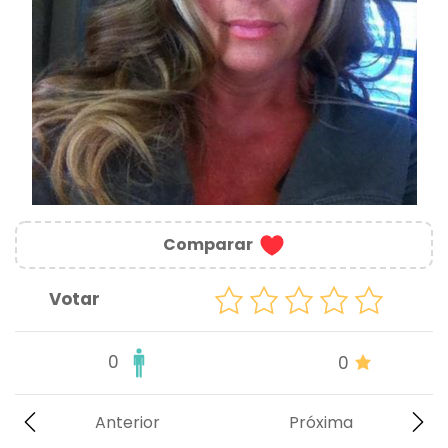
Comparar
Votar
0
0
Anterior
Próxima