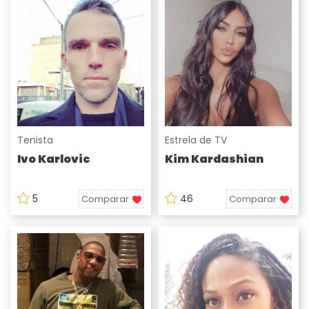
Tenista
Estrela de TV
Ivo Karlovic
Kim Kardashian
5
46
Comparar
Comparar