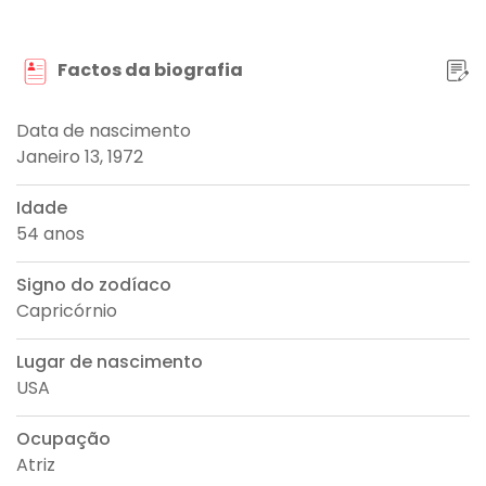
Factos da biografia
Data de nascimento
Janeiro 13, 1972
Idade
54 anos
Signo do zodíaco
Capricórnio
Lugar de nascimento
USA
Ocupação
Atriz