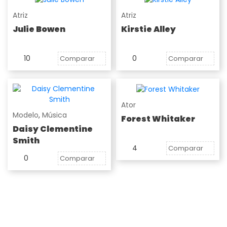
Atriz
Atriz
Julie Bowen
Kirstie Alley
10
0
Comparar
Comparar
Ator
Modelo
,
Música
Forest Whitaker
Daisy Clementine
Smith
4
Comparar
0
Comparar