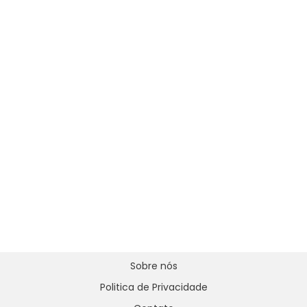
Sobre nós
Politica de Privacidade