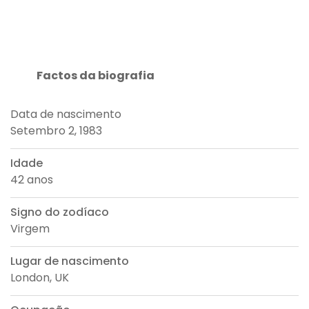
Factos da biografia
Data de nascimento
Setembro 2, 1983
Idade
42 anos
Signo do zodíaco
Virgem
Lugar de nascimento
London, UK