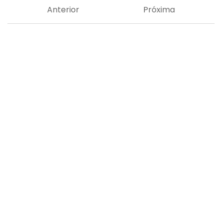
Anterior
Próxima