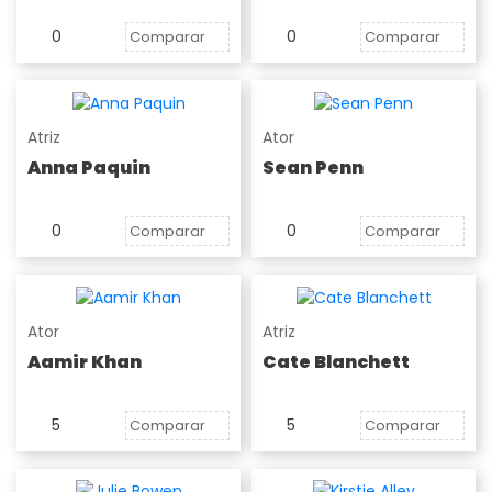
0
0
Comparar
Comparar
Atriz
Ator
Anna Paquin
Sean Penn
0
0
Comparar
Comparar
Ator
Atriz
Aamir Khan
Cate Blanchett
5
5
Comparar
Comparar