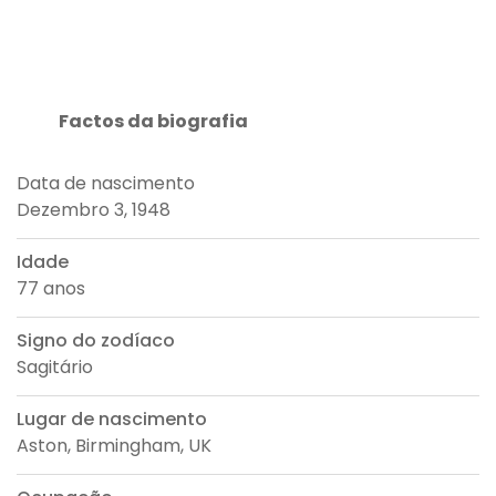
Factos da biografia
Data de nascimento
Dezembro 3, 1948
Idade
77 anos
Signo do zodíaco
Sagitário
Lugar de nascimento
Aston, Birmingham, UK