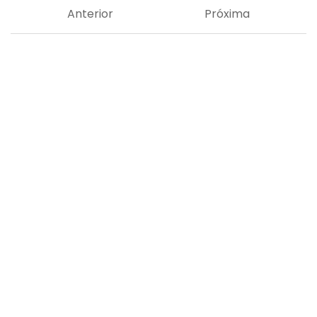
Anterior
Próxima