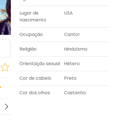
Lugar de
USA
nascimento
Ocupação
Cantor
Religião
Hinduísmo
Orientação sexual
Hétero
Cor de cabelo
Preto
Cor dos olhos
Castanho