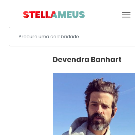
Devendra Banhart