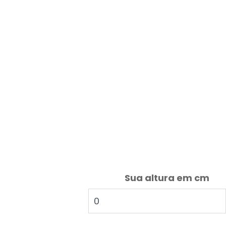
Sua altura em cm