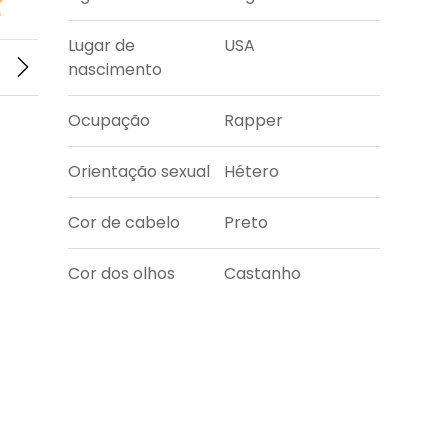
Lugar de
USA
nascimento
Ocupação
Rapper
Orientação sexual
Hétero
Cor de cabelo
Preto
Cor dos olhos
Castanho