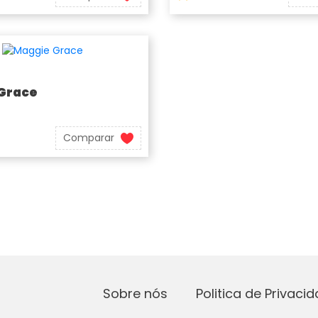
Grace
Comparar
Sobre nós
Politica de Privaci