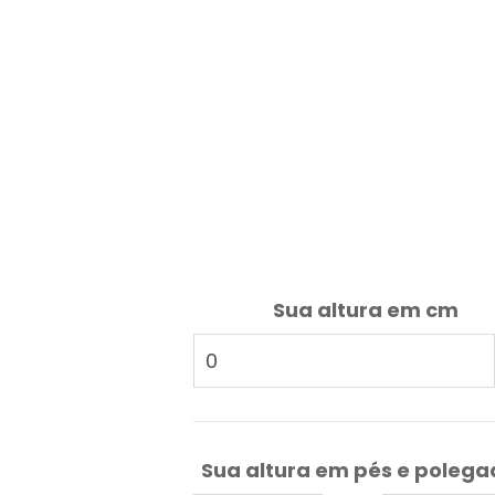
Sua altura em cm
Sua altura em pés e poleg