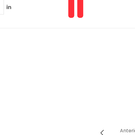
in
Anteri