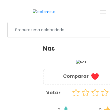
Nas
Comparar
Votar