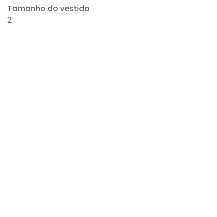
Tamanho do vestido
2