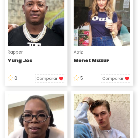
Rapper
Atriz
Yung Joc
Monet Mazur
0
5
Comparar
Comparar