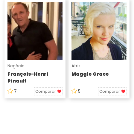
Negócio
Atriz
François-Henri
Maggie Grace
Pinault
7
5
Comparar
Comparar