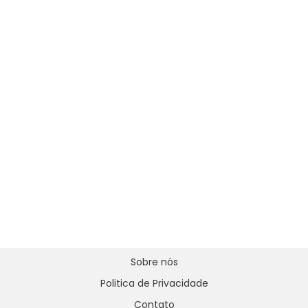
Sobre nós
Politica de Privacidade
Contato