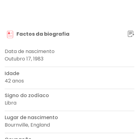
Factos da biografia
Data de nascimento
Outubro 17, 1983
Idade
42 anos
Signo do zodíaco
Libra
Lugar de nascimento
Bournville, England