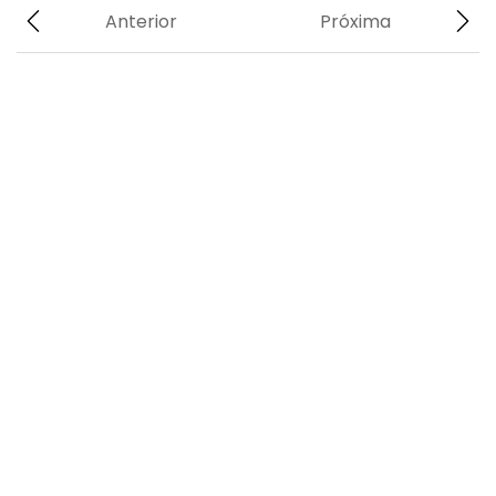
Anterior
Próxima