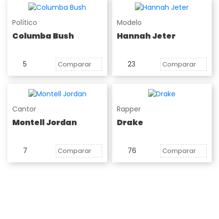
Político
Modelo
Columba Bush
Hannah Jeter
5
23
Comparar
Comparar
Cantor
Rapper
Montell Jordan
Drake
7
76
Comparar
Comparar