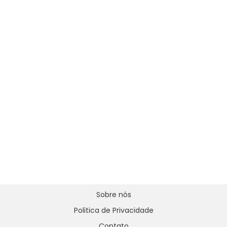
Sobre nós
Politica de Privacidade
Contato