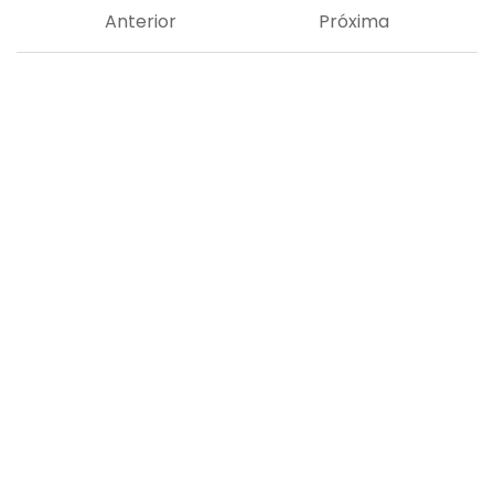
Anterior
Próxima