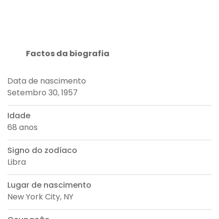
Factos da biografia
Data de nascimento
Setembro 30, 1957
Idade
68 anos
Signo do zodíaco
Libra
Lugar de nascimento
New York City, NY