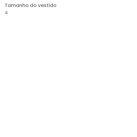
Tamanho do vestido
4