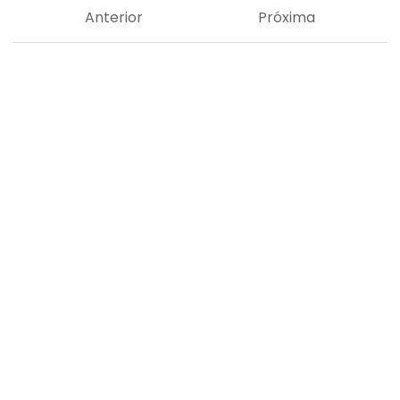
Anterior
Próxima