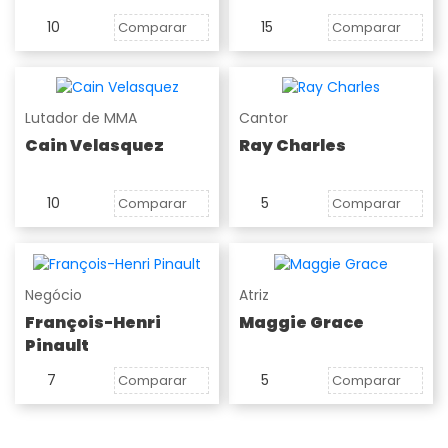
10
15
Comparar
Comparar
Lutador de MMA
Cantor
Cain Velasquez
Ray Charles
10
5
Comparar
Comparar
Negócio
Atriz
François-Henri
Maggie Grace
Pinault
7
5
Comparar
Comparar