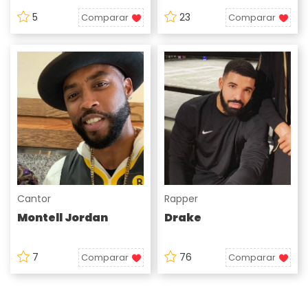
5
23
Comparar
Comparar
Cantor
Rapper
Montell Jordan
Drake
7
76
Comparar
Comparar