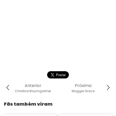
Anterior
Próxima
Christine Baumgartner
Maggie Grace
Fãs também viram