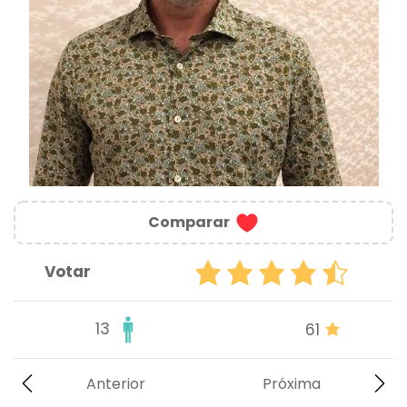
Comparar
Votar
13
61
Anterior
Próxima