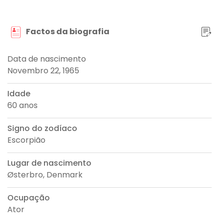
Factos da biografia
Data de nascimento
Novembro 22, 1965
Idade
60 anos
Signo do zodíaco
Escorpião
Lugar de nascimento
Østerbro, Denmark
Ocupação
Ator