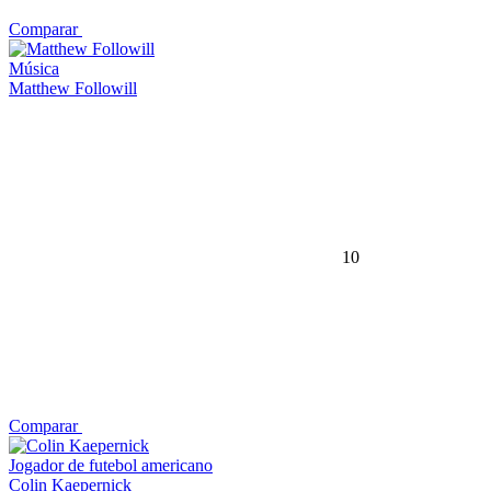
Comparar
Música
Matthew Followill
10
Comparar
Jogador de futebol americano
Colin Kaepernick