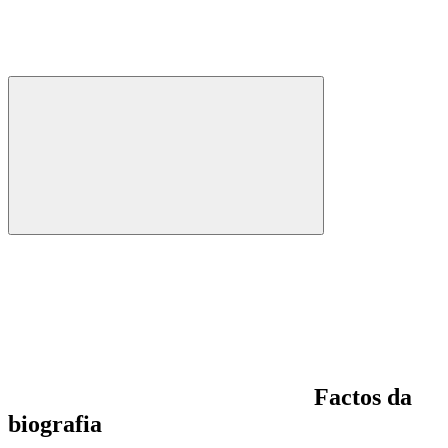
Factos da
biografia