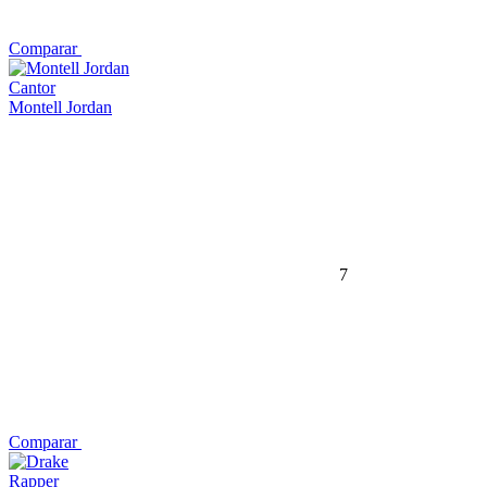
Comparar
Cantor
Montell Jordan
7
Comparar
Rapper