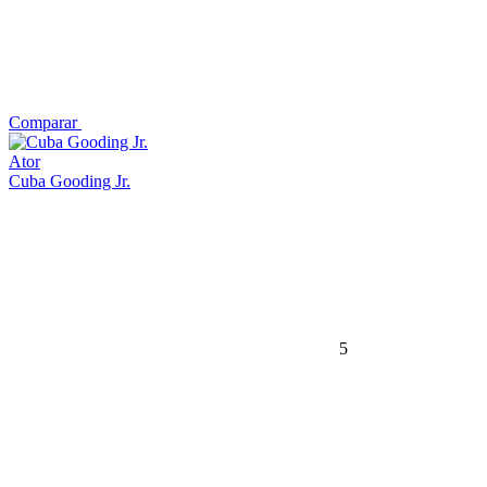
Comparar
Ator
Cuba Gooding Jr.
5