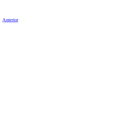
Anterior