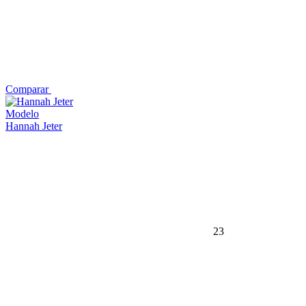
Comparar
Modelo
Hannah Jeter
23