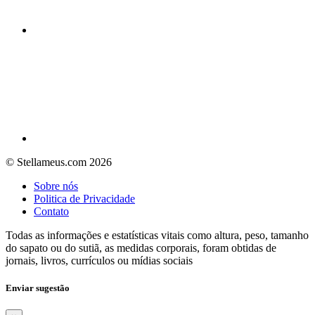
© Stellameus.com 2026
Sobre nós
Politica de Privacidade
Contato
Todas as informações e estatísticas vitais como altura, peso, tamanho
do sapato ou do sutiã, as medidas corporais, foram obtidas de
jornais, livros, currículos ou mídias sociais
Enviar sugestão