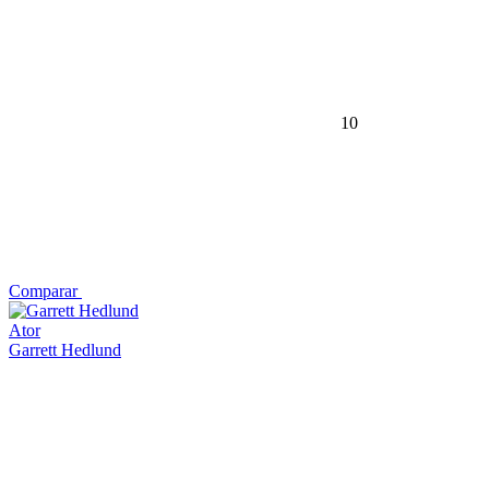
10
Comparar
Ator
Garrett Hedlund