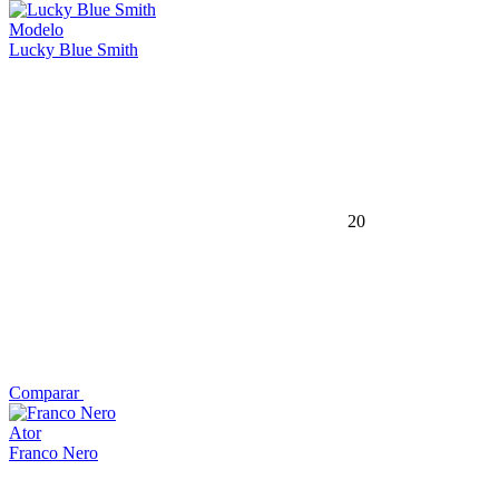
Modelo
Lucky Blue Smith
20
Comparar
Ator
Franco Nero