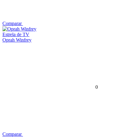
Comparar
Estrela de TV
Oprah Winfrey
0
Comparar