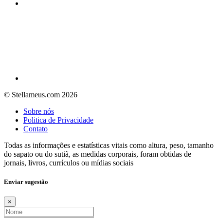
© Stellameus.com 2026
Sobre nós
Politica de Privacidade
Contato
Todas as informações e estatísticas vitais como altura, peso, tamanho
do sapato ou do sutiã, as medidas corporais, foram obtidas de
jornais, livros, currículos ou mídias sociais
Enviar sugestão
×