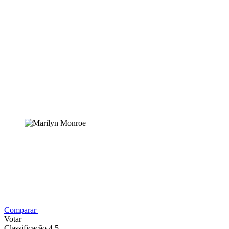
Comparar
Votar
Classificação 4,5