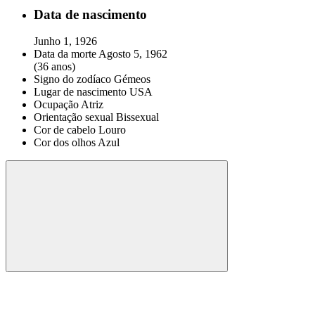
Data de nascimento
Junho 1, 1926
Data da morte
Agosto 5, 1962
(36 anos)
Signo do zodíaco
Gémeos
Lugar de nascimento
USA
Ocupação
Atriz
Orientação sexual
Bissexual
Cor de cabelo
Louro
Cor dos olhos
Azul