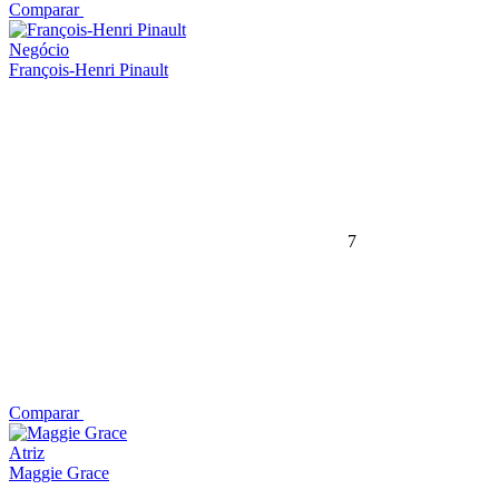
Comparar
Negócio
François-Henri Pinault
7
Comparar
Atriz
Maggie Grace