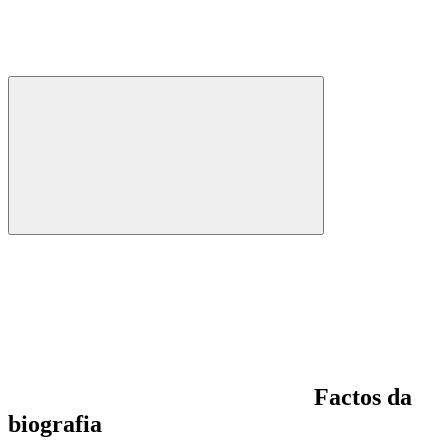
Factos da
biografia