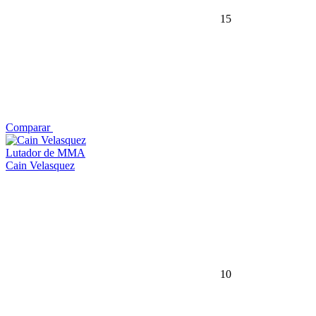
15
Comparar
Lutador de MMA
Cain Velasquez
10