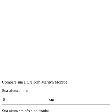
Compare sua altura com Marilyn Monroe
Sua altura em cm
cm
Sua altura em pés e polegadas