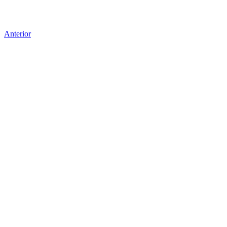
Anterior