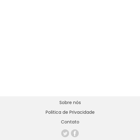
Sobre nós
Politica de Privacidade
Contato