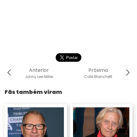
Anterior
Próxima
Jonny Lee Miller
Cate Blanchett
Fãs também viram