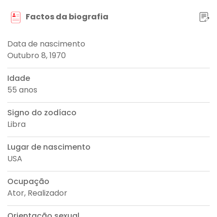
Factos da biografia
Data de nascimento
Outubro 8, 1970
Idade
55 anos
Signo do zodíaco
Libra
Lugar de nascimento
USA
Ocupação
Ator, Realizador
Orientação sexual