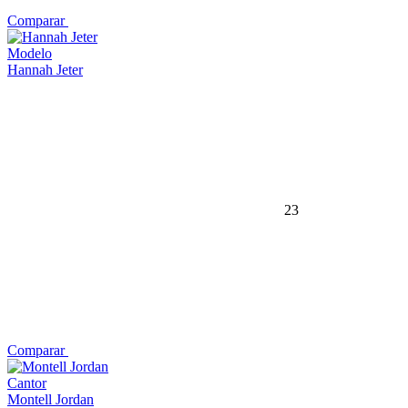
Comparar
Modelo
Hannah Jeter
23
Comparar
Cantor
Montell Jordan