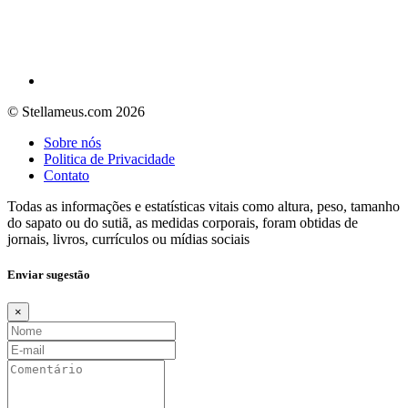
© Stellameus.com 2026
Sobre nós
Politica de Privacidade
Contato
Todas as informações e estatísticas vitais como altura, peso, tamanho
do sapato ou do sutiã, as medidas corporais, foram obtidas de
jornais, livros, currículos ou mídias sociais
Enviar sugestão
×