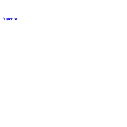
Anterior