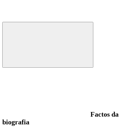
Factos da
biografia