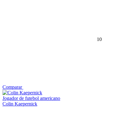
10
Comparar
Jogador de futebol americano
Colin Kaepernick