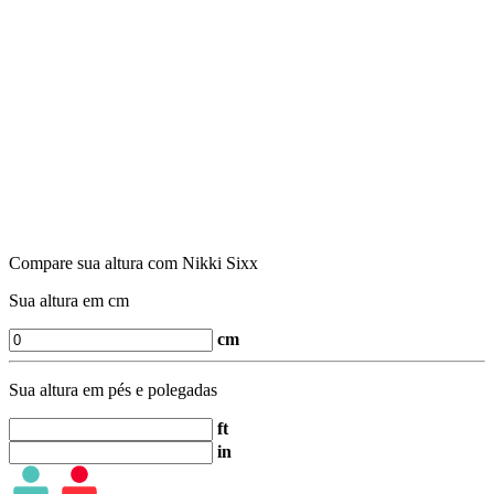
Compare sua altura com Nikki Sixx
Sua altura em cm
cm
Sua altura em pés e polegadas
ft
in