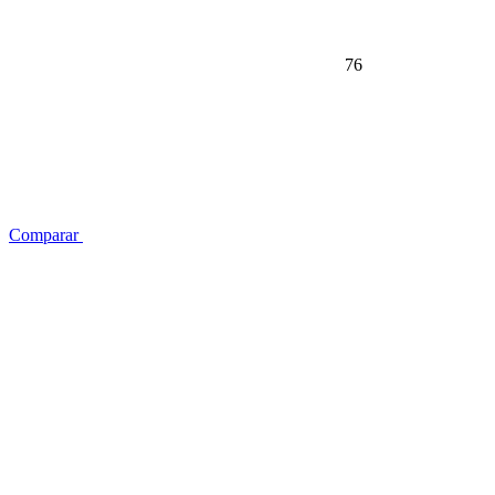
76
Comparar