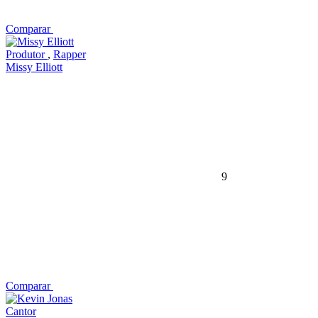
Comparar
Produtor
,
Rapper
Missy Elliott
9
Comparar
Cantor