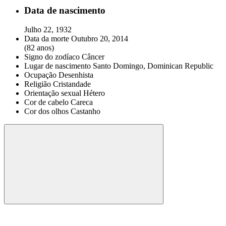
Data de nascimento
Julho 22, 1932
Data da morte
Outubro 20, 2014
(82 anos)
Signo do zodíaco
Câncer
Lugar de nascimento
Santo Domingo, Dominican Republic
Ocupação
Desenhista
Religião
Cristandade
Orientação sexual
Hétero
Cor de cabelo
Careca
Cor dos olhos
Castanho