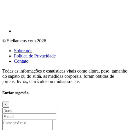
© Stellameus.com 2026
Sobre nós
Politica de Privacidade
Contato
Todas as informações e estatísticas vitais como altura, peso, tamanho
do sapato ou do sutiã, as medidas corporais, foram obtidas de
jornais, livros, currículos ou mídias sociais
Enviar sugestão
×