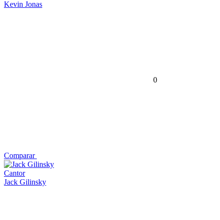
Kevin Jonas
0
Comparar
Cantor
Jack Gilinsky