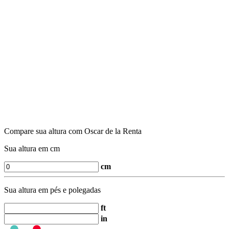
Compare sua altura com Oscar de la Renta
Sua altura em cm
cm
Sua altura em pés e polegadas
ft
in