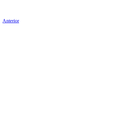
Anterior