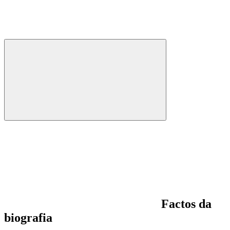
Factos da
biografia