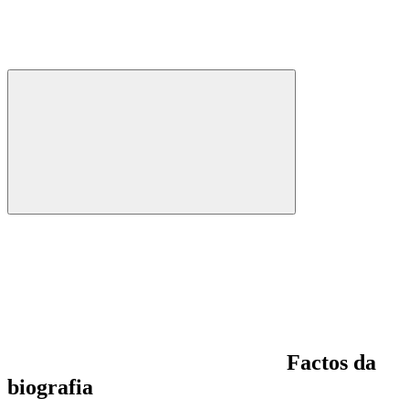
Factos da
biografia