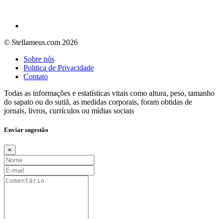
© Stellameus.com 2026
Sobre nós
Politica de Privacidade
Contato
Todas as informações e estatísticas vitais como altura, peso, tamanho
do sapato ou do sutiã, as medidas corporais, foram obtidas de
jornais, livros, currículos ou mídias sociais
Enviar sugestão
×