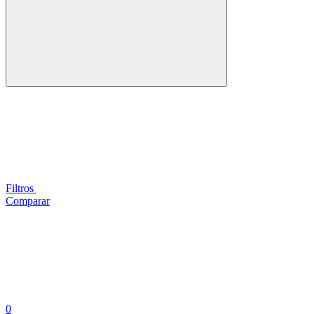
Filtros
Comparar
0