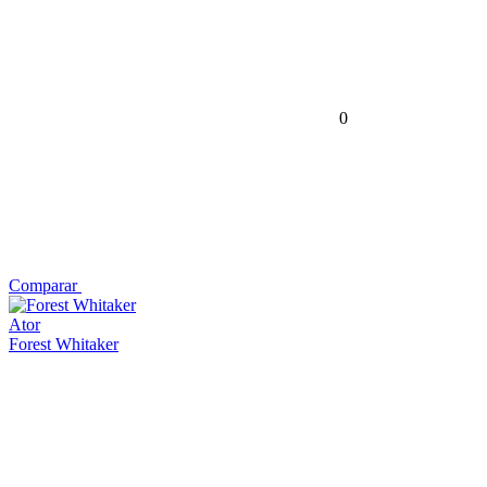
0
Comparar
Ator
Forest Whitaker