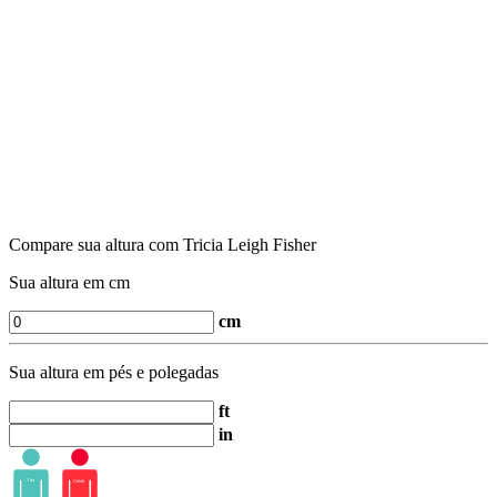
Compare sua altura com Tricia Leigh Fisher
Sua altura em cm
cm
Sua altura em pés e polegadas
ft
in