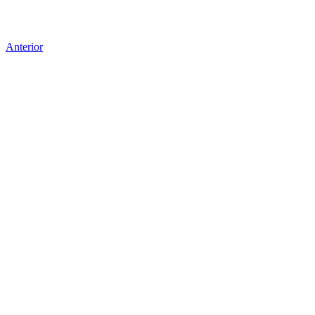
Anterior