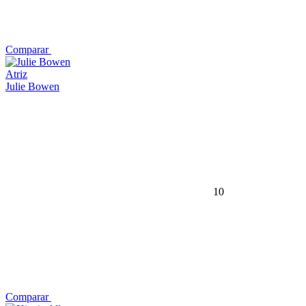
Comparar
Atriz
Julie Bowen
10
Comparar