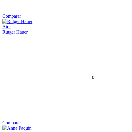
Comparar
Ator
Rutger Hauer
0
Comparar