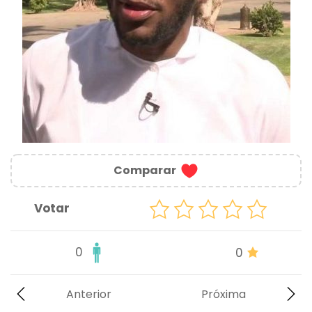
Comparar
Votar
0
0
Anterior
Próxima