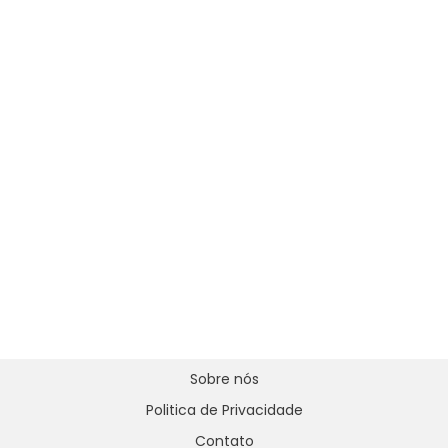
Sobre nós
Politica de Privacidade
Contato