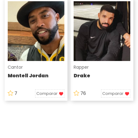
Cantor
Rapper
Montell Jordan
Drake
7
76
Comparar
Comparar