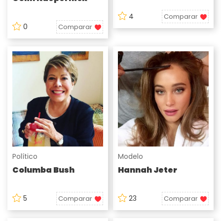
4
Comparar
0
Comparar
Político
Modelo
Columba Bush
Hannah Jeter
5
23
Comparar
Comparar