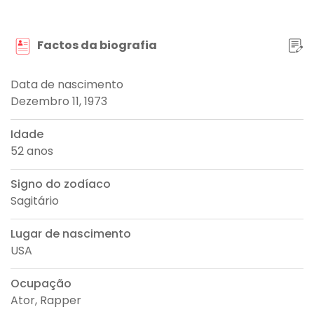
Factos da biografia
Data de nascimento
Dezembro 11, 1973
Idade
52 anos
Signo do zodíaco
Sagitário
Lugar de nascimento
USA
Ocupação
Ator, Rapper