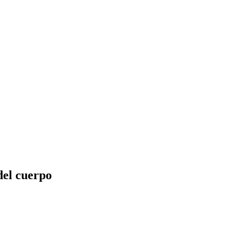
el cuerpo