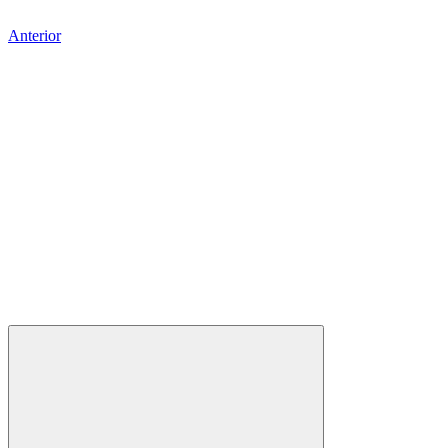
Anterior