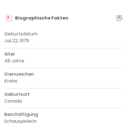
Biographische Fakten
Geburtsdatum
Juli 22, 1978
Alter
48 Jahre
Sternzeichen
Krebs
Geburtsort
Canada
Beschäftigung
Schauspielerin