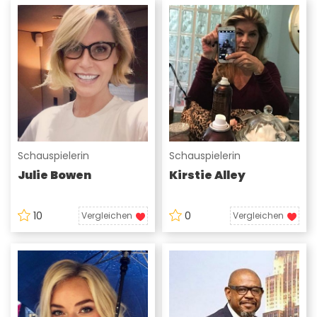
Schauspielerin
Schauspielerin
Julie Bowen
Kirstie Alley
10
0
Vergleichen
Vergleichen