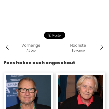
Vorherige
Nächste
AJ Lee
Beyonce
Fans haben auch angeschaut