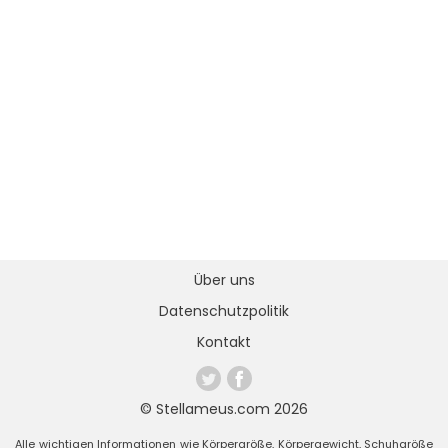
Über uns
Datenschutzpolitik
Kontakt
© Stellameus.com 2026
Alle wichtigen Informationen wie Körpergröße, Körpergewicht, Schuhgröße