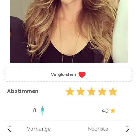
Vergleichen
Abstimmen
8
40
Vorherige
Nächste