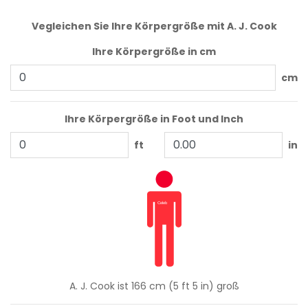
Vegleichen Sie Ihre Körpergröße mit A. J. Cook
Ihre Körpergröße in cm
cm
Ihre Körpergröße in Foot und Inch
ft
in
A. J. Cook ist 166 cm (5 ft 5 in) groß