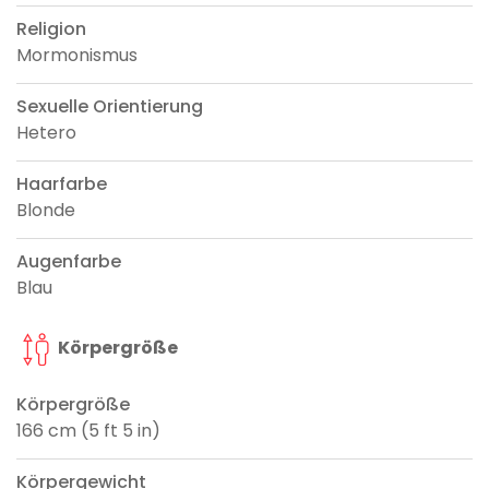
Religion
Mormonismus
Sexuelle Orientierung
Hetero
Haarfarbe
Blonde
Augenfarbe
Blau
Körpergröße
Körpergröße
166 cm (5 ft 5 in)
Körpergewicht