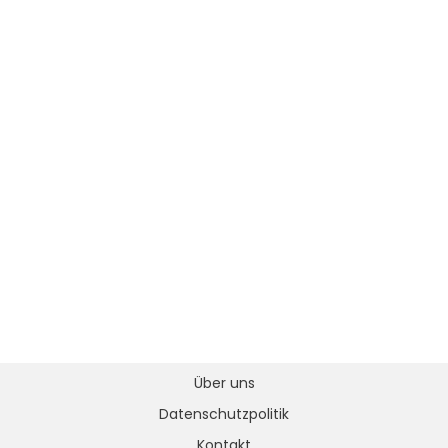
Über uns
Datenschutzpolitik
Kontakt