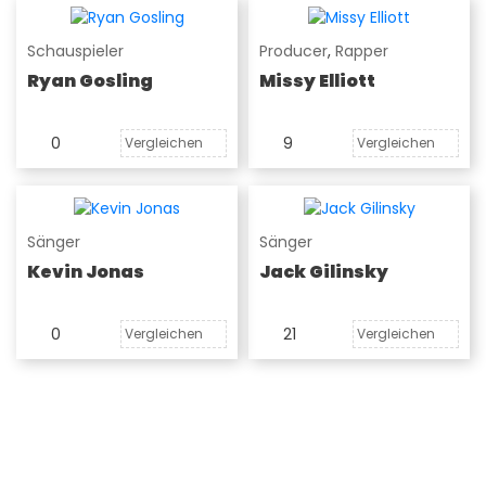
Schauspieler
Producer
,
Rapper
Ryan Gosling
Missy Elliott
0
9
Vergleichen
Vergleichen
Sänger
Sänger
Kevin Jonas
Jack Gilinsky
0
21
Vergleichen
Vergleichen