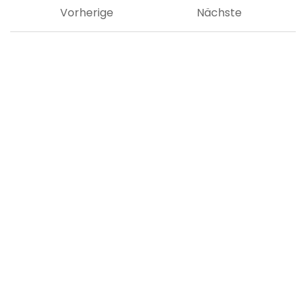
Vorherige
Nächste