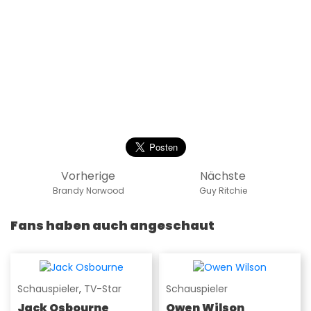
Vorherige
Nächste
Brandy Norwood
Guy Ritchie
Fans haben auch angeschaut
Schauspieler
,
TV-Star
Schauspieler
Jack Osbourne
Owen Wilson