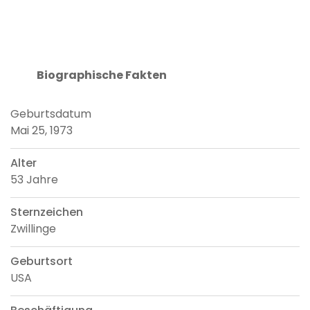
Biographische Fakten
Geburtsdatum
Mai 25, 1973
Alter
53 Jahre
Sternzeichen
Zwillinge
Geburtsort
USA