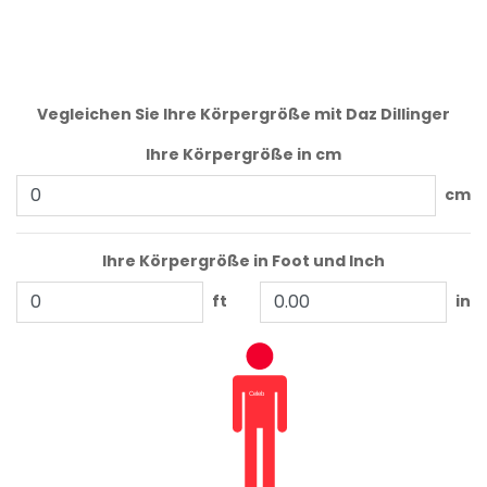
Vegleichen Sie Ihre Körpergröße mit Daz Dillinger
Ihre Körpergröße in cm
cm
Ihre Körpergröße in Foot und Inch
ft
in