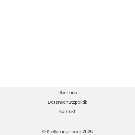
Über uns
Datenschutzpolitik
Kontakt
© Stellameus.com 2026