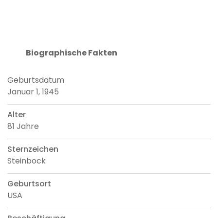
Biographische Fakten
Geburtsdatum
Januar 1, 1945
Alter
81 Jahre
Sternzeichen
Steinbock
Geburtsort
USA