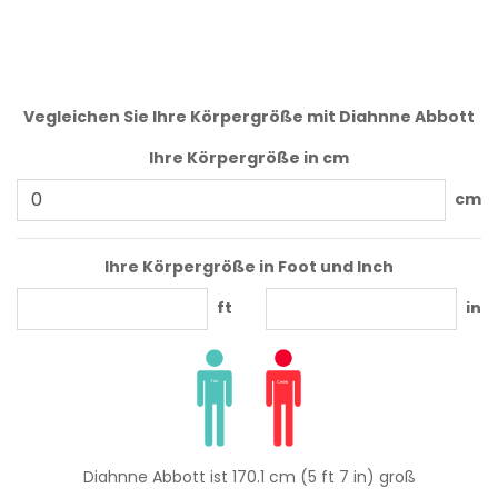
Vegleichen Sie Ihre Körpergröße mit Diahnne Abbott
Ihre Körpergröße in cm
cm
Ihre Körpergröße in Foot und Inch
ft
in
Diahnne Abbott ist 170.1 cm (5 ft 7 in) groß