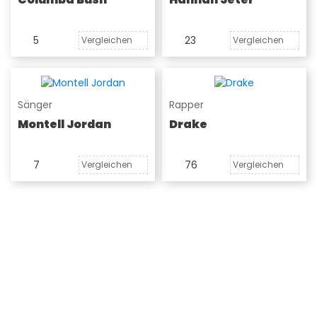
5
23
Vergleichen
Vergleichen
Sänger
Rapper
Montell Jordan
Drake
7
76
Vergleichen
Vergleichen