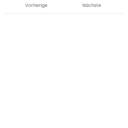
Vorherige
Nächste