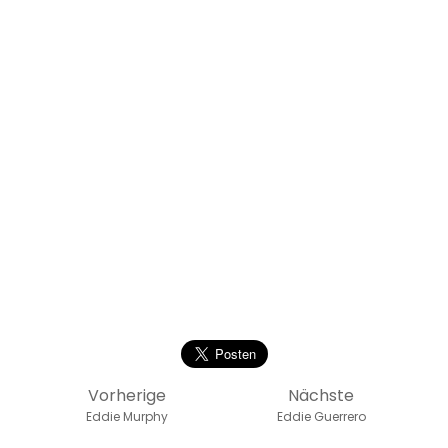
Vorherige
Nächste
Eddie Murphy
Eddie Guerrero