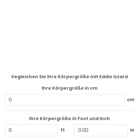
Vegleichen Sie Ihre Körpergröße mit Eddie Izzard
Ihre Körpergröße in cm
cm
Ihre Körpergröße in Foot und Inch
ft
in