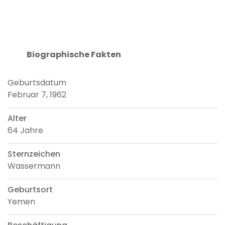
Biographische Fakten
Geburtsdatum
Februar 7, 1962
Alter
64 Jahre
Sternzeichen
Wassermann
Geburtsort
Yemen