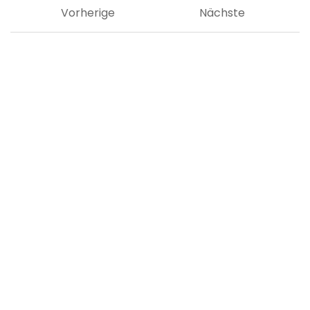
Vorherige
Nächste