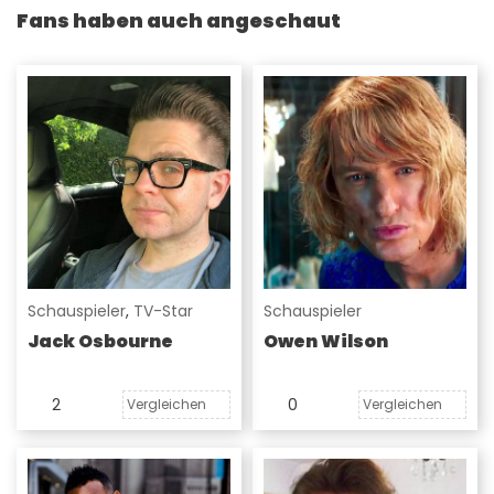
Fans haben auch angeschaut
Schauspieler
,
TV-Star
Schauspieler
Jack Osbourne
Owen Wilson
2
0
Vergleichen
Vergleichen