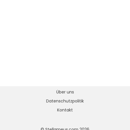
Über uns
Datenschutzpolitik
Kontakt
© Stellameus.com 2026