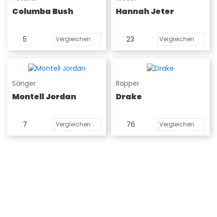
Columba Bush
Hannah Jeter
5
23
Vergleichen
Vergleichen
Sänger
Rapper
Montell Jordan
Drake
7
76
Vergleichen
Vergleichen