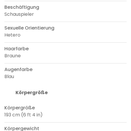
Beschäftigung
Schauspieler
Sexuelle Orientierung
Hetero
Haarfarbe
Braune
Augenfarbe
Blau
Körpergröße
Körpergröße
193 cm (6 ft 4 in)
Körpergewicht