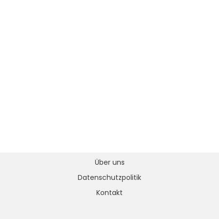
Über uns
Datenschutzpolitik
Kontakt