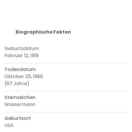
Biographische Fakten
Geburtsdatum
Februar 12, 1919
Todesdatum
Oktober 25, 1986
(67 Jahre)
Sternzeichen
Wassermann
Geburtsort
USA