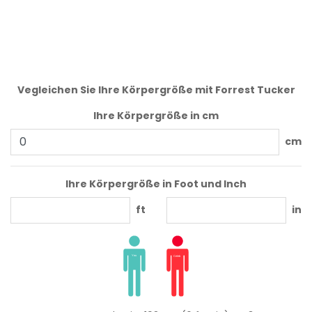
Vegleichen Sie Ihre Körpergröße mit Forrest Tucker
Ihre Körpergröße in cm
cm
Ihre Körpergröße in Foot und Inch
ft
in