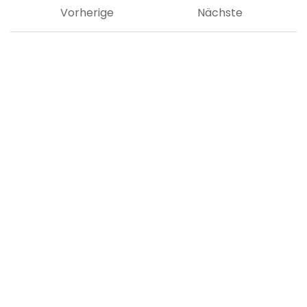
Vorherige
Nächste