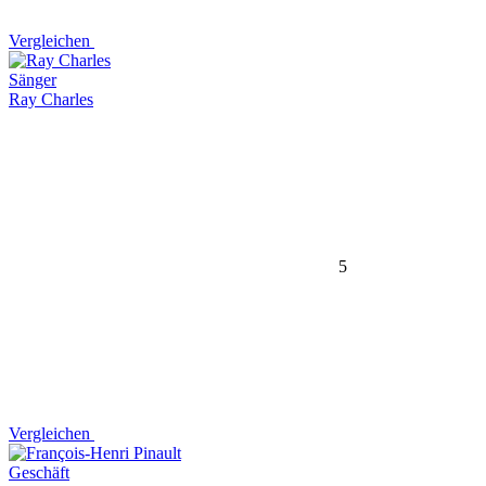
Vergleichen
Sänger
Ray Charles
5
Vergleichen
Geschäft