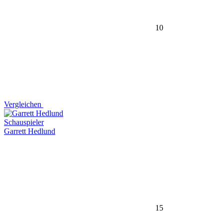
10
Vergleichen
Schauspieler
Garrett Hedlund
15