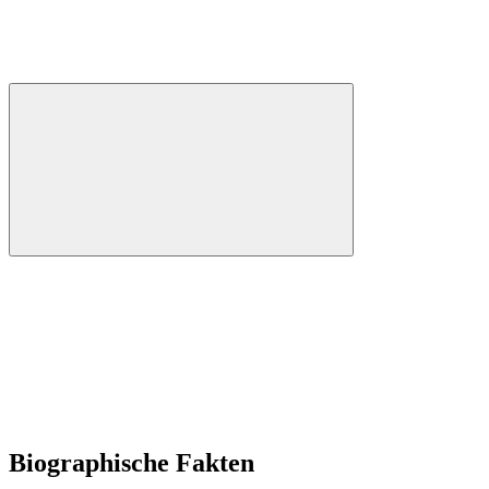
Biographische Fakten