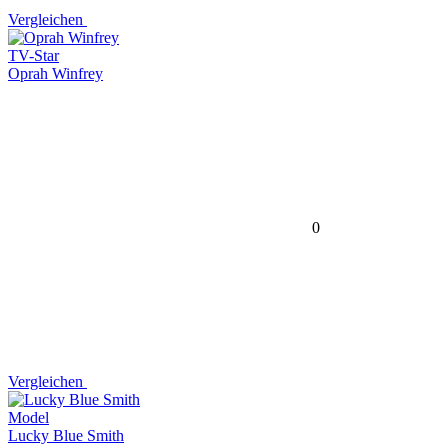
Vergleichen
TV-Star
Oprah Winfrey
0
Vergleichen
Model
Lucky Blue Smith