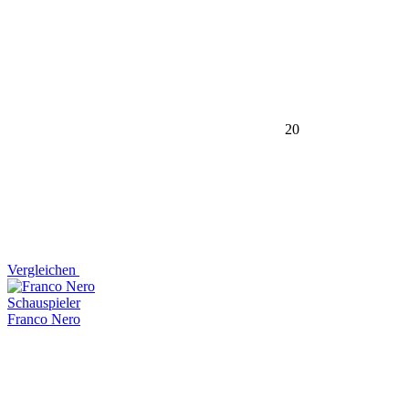
20
Vergleichen
Schauspieler
Franco Nero