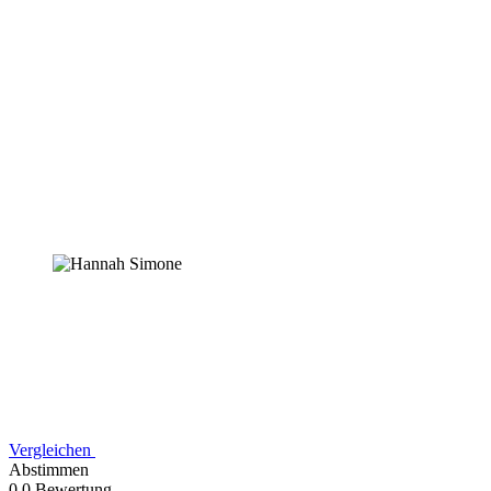
Vergleichen
Abstimmen
0,0 Bewertung