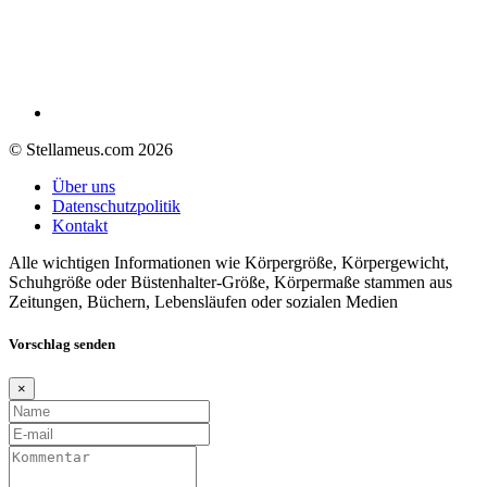
© Stellameus.com 2026
Über uns
Datenschutzpolitik
Kontakt
Alle wichtigen Informationen wie Körpergröße, Körpergewicht,
Schuhgröße oder Büstenhalter-Größe, Körpermaße stammen aus
Zeitungen, Büchern, Lebensläufen oder sozialen Medien
Vorschlag senden
×