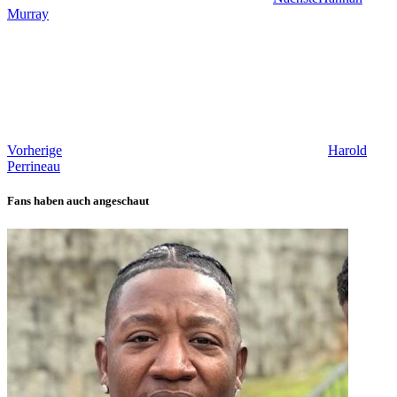
Murray
Vorherige
Harold
Perrineau
Fans haben auch angeschaut