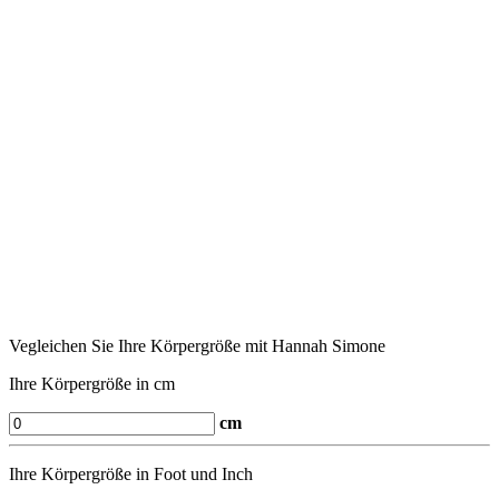
Vegleichen Sie Ihre Körpergröße mit Hannah Simone
Ihre Körpergröße in cm
cm
Ihre Körpergröße in Foot und Inch