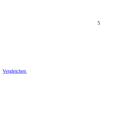
5
Vergleichen