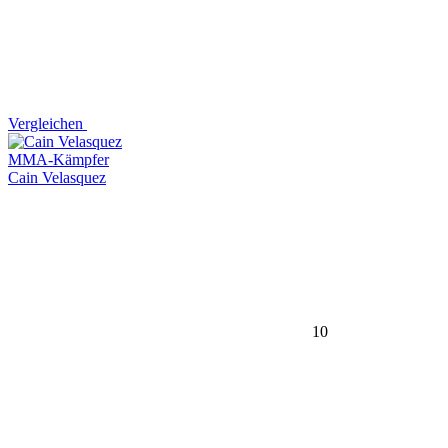
Vergleichen
MMA-Kämpfer
Cain Velasquez
10