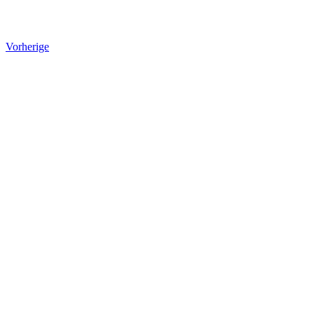
Vorherige