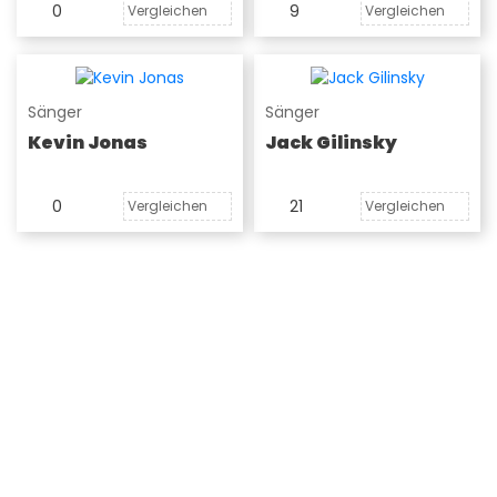
0
9
Vergleichen
Vergleichen
Sänger
Sänger
Kevin Jonas
Jack Gilinsky
0
21
Vergleichen
Vergleichen