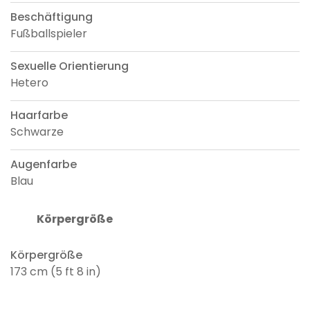
Beschäftigung
Fußballspieler
Sexuelle Orientierung
Hetero
Haarfarbe
Schwarze
Augenfarbe
Blau
Körpergröße
Körpergröße
173 cm (5 ft 8 in)