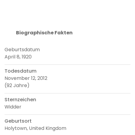
Biographische Fakten
Geburtsdatum
April 8, 1920
Todesdatum
November 12, 2012
(92 Jahre)
Sternzeichen
Widder
Geburtsort
Holytown, United Kingdom