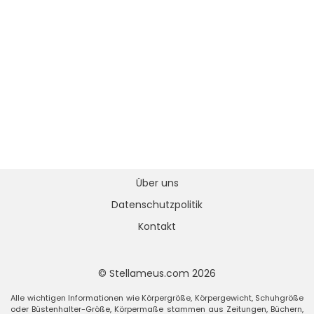
Über uns
Datenschutzpolitik
Kontakt
© Stellameus.com 2026
Alle wichtigen Informationen wie Körpergröße, Körpergewicht, Schuhgröße
oder Büstenhalter-Größe, Körpermaße stammen aus Zeitungen, Büchern,