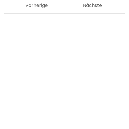
Vorherige
Nächste