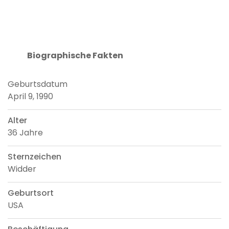
Biographische Fakten
Geburtsdatum
April 9, 1990
Alter
36 Jahre
Sternzeichen
Widder
Geburtsort
USA