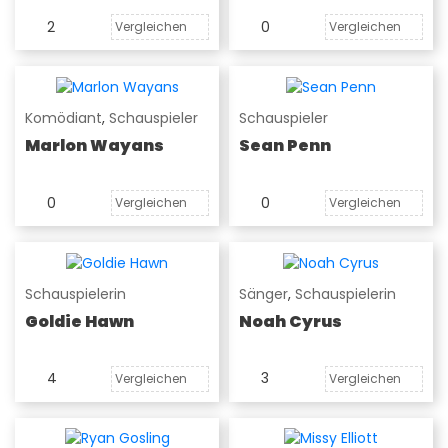
2
0
Vergleichen
Vergleichen
Komödiant
,
Schauspieler
Schauspieler
Marlon Wayans
Sean Penn
0
0
Vergleichen
Vergleichen
Schauspielerin
Sänger
,
Schauspielerin
Goldie Hawn
Noah Cyrus
4
3
Vergleichen
Vergleichen