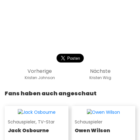
Vorherige
Nächste
Kristen Johnson
Kristen Wiig
Fans haben auch angeschaut
Schauspieler
,
TV-Star
Schauspieler
Jack Osbourne
Owen Wilson