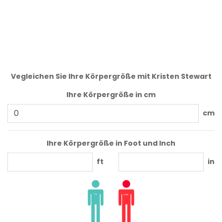
Vegleichen Sie Ihre Körpergröße mit Kristen Stewart
Ihre Körpergröße in cm
cm
Ihre Körpergröße in Foot und Inch
ft
in