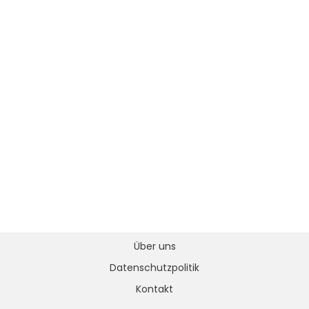
Über uns
Datenschutzpolitik
Kontakt