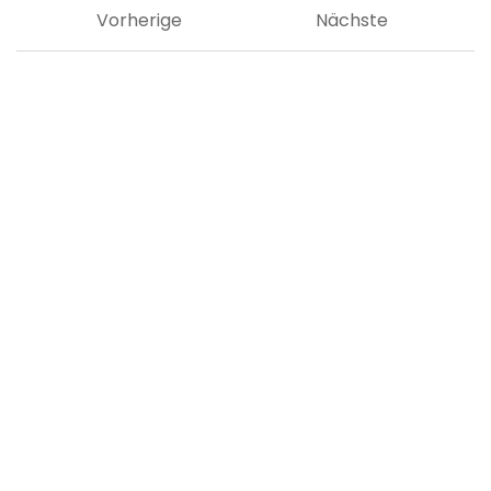
Vorherige
Nächste