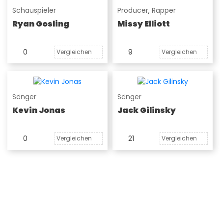
Schauspieler
Producer
,
Rapper
Ryan Gosling
Missy Elliott
0
9
Vergleichen
Vergleichen
Sänger
Sänger
Kevin Jonas
Jack Gilinsky
0
21
Vergleichen
Vergleichen