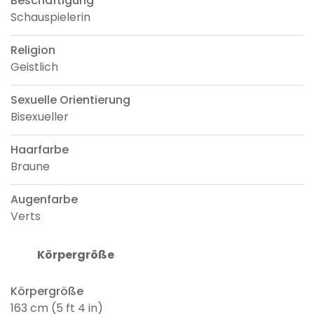
Beschäftigung
Schauspielerin
Religion
Geistlich
Sexuelle Orientierung
Bisexueller
Haarfarbe
Braune
Augenfarbe
Verts
Körpergröße
Körpergröße
163 cm (5 ft 4 in)