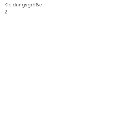
Kleidungsgröße
2