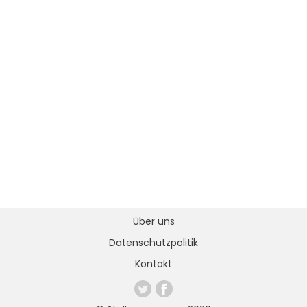
Über uns
Datenschutzpolitik
Kontakt