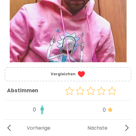
Vergleichen
Abstimmen
0
0
Vorherige
Nächste