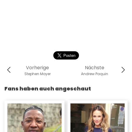
Vorherige
Nächste
Stephen Moyer
Andrew Paquin
Fans haben auch angeschaut