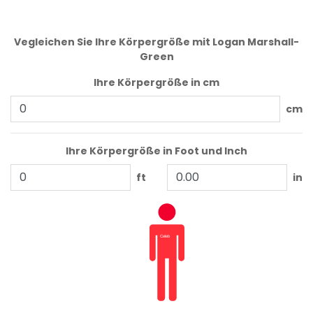
Vegleichen Sie Ihre Körpergröße mit Logan Marshall-
Green
Ihre Körpergröße in cm
cm
Ihre Körpergröße in Foot und Inch
ft
in