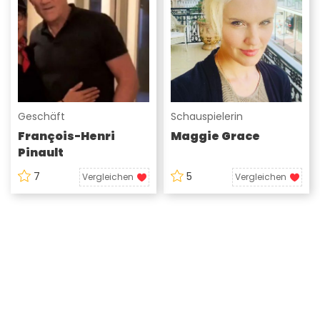
Geschäft
Schauspielerin
François-Henri
Maggie Grace
Pinault
7
5
Vergleichen
Vergleichen