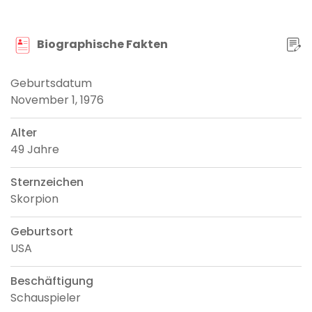
Biographische Fakten
Geburtsdatum
November 1, 1976
Alter
49 Jahre
Sternzeichen
Skorpion
Geburtsort
USA
Beschäftigung
Schauspieler