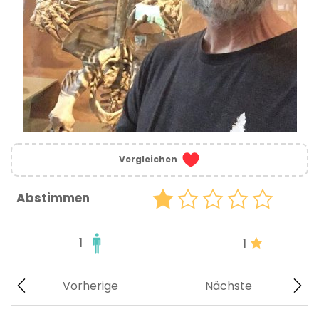
Vergleichen
Abstimmen
1
1
Vorherige
Nächste