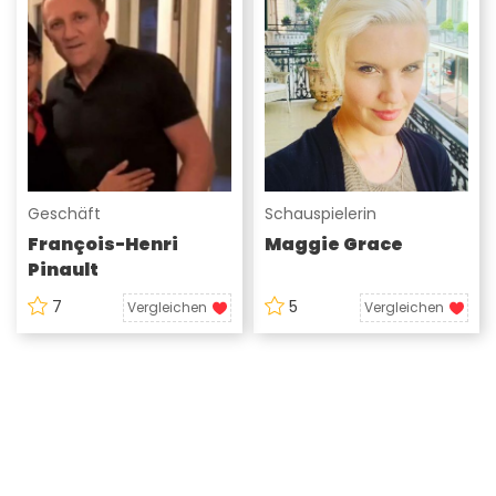
Geschäft
Schauspielerin
François-Henri
Maggie Grace
Pinault
7
5
Vergleichen
Vergleichen