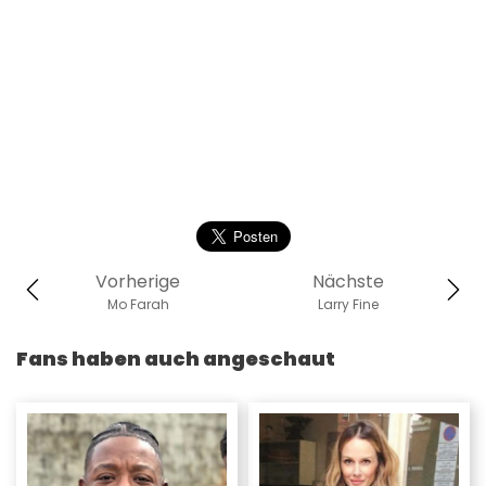
Vorherige
Nächste
Mo Farah
Larry Fine
Fans haben auch angeschaut