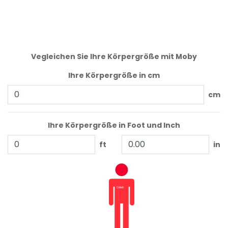
Vegleichen Sie Ihre Körpergröße mit Moby
Ihre Körpergröße in cm
cm
Ihre Körpergröße in Foot und Inch
ft
in