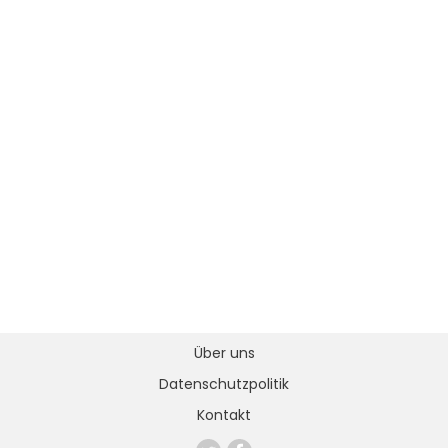
Über uns
Datenschutzpolitik
Kontakt