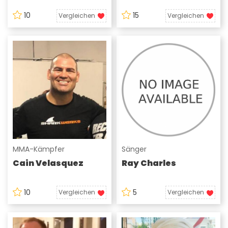
10
15
Vergleichen
Vergleichen
MMA-Kämpfer
Sänger
Cain Velasquez
Ray Charles
10
5
Vergleichen
Vergleichen