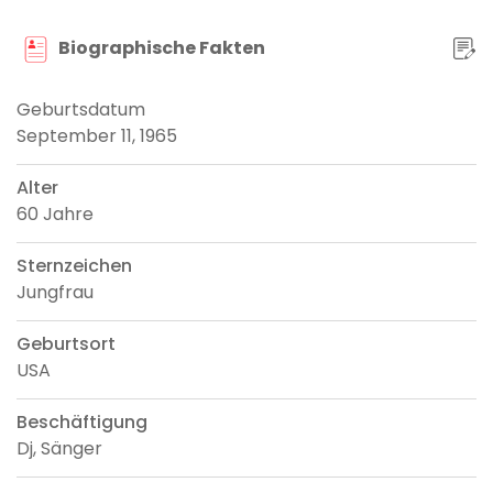
Biographische Fakten
Geburtsdatum
September 11, 1965
Alter
60 Jahre
Sternzeichen
Jungfrau
Geburtsort
USA
Beschäftigung
Dj, Sänger