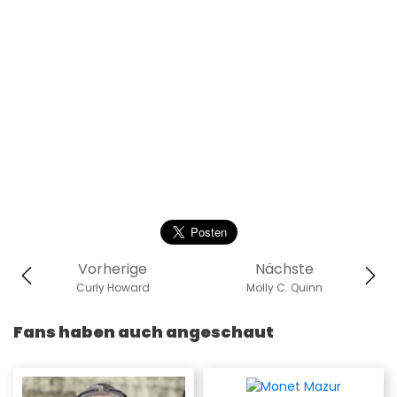
Vorherige
Nächste
Curly Howard
Molly C. Quinn
Fans haben auch angeschaut