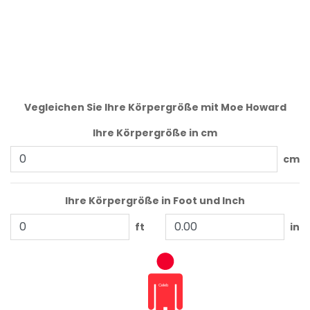
Vegleichen Sie Ihre Körpergröße mit Moe Howard
Ihre Körpergröße in cm
cm
Ihre Körpergröße in Foot und Inch
ft
in