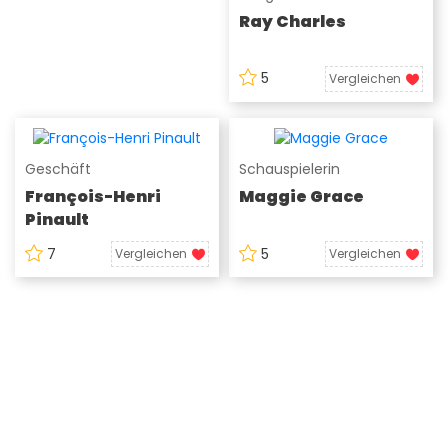
Ray Charles
5
Vergleichen
Geschäft
Schauspielerin
François-Henri
Maggie Grace
Pinault
7
5
Vergleichen
Vergleichen