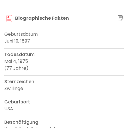
Biographische Fakten
Geburtsdatum
Juni 19, 1897
Todesdatum
Mai 4, 1975
(77 Jahre)
Sternzeichen
Zwillinge
Geburtsort
USA
Beschäftigung