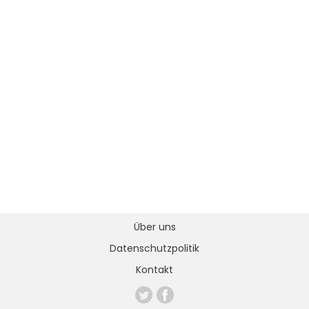
Über uns
Datenschutzpolitik
Kontakt