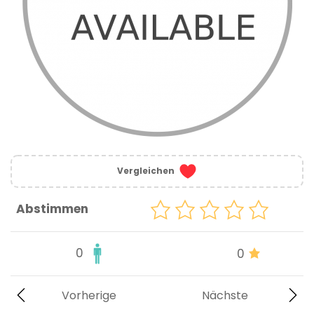
Vergleichen
Abstimmen
0
0
Vorherige
Nächste