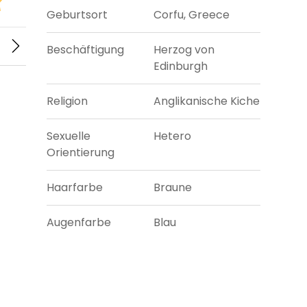
Geburtsort
Corfu, Greece
Beschäftigung
Herzog von
Edinburgh
Religion
Anglikanische Kiche
Sexuelle
Hetero
Orientierung
Haarfarbe
Braune
Augenfarbe
Blau