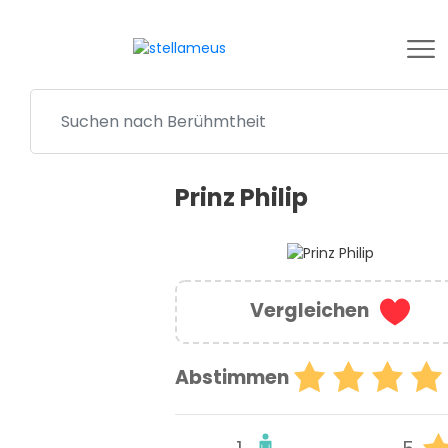
Prinz Philip
Vergleichen
Abstimmen