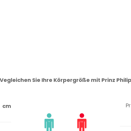
Vegleichen Sie Ihre Körpergröße mit Prinz Phili
Pr
cm