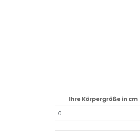
Ihre Körpergröße in cm