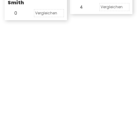
Smith
4
Vergleichen
0
Vergleichen