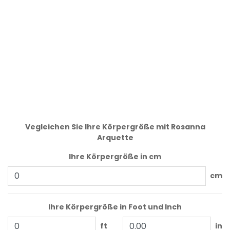
Vegleichen Sie Ihre Körpergröße mit Rosanna
Arquette
Ihre Körpergröße in cm
cm
Ihre Körpergröße in Foot und Inch
ft
in