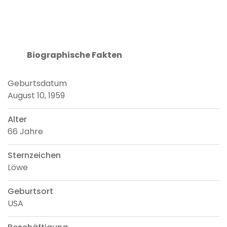
Biographische Fakten
Geburtsdatum
August 10, 1959
Alter
66 Jahre
Sternzeichen
Löwe
Geburtsort
USA