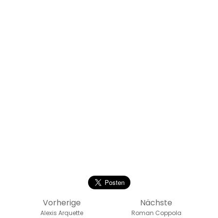
Vorherige
Nächste
Alexis Arquette
Roman Coppola