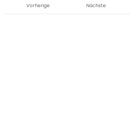
Vorherige
Nächste