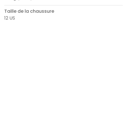
Taille de la chaussure
12 US