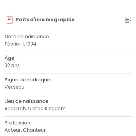
Faits d'une biographie
Date de naissance
Février 1, 1994
Âge
32 ans
Signe du zodiaque
Verseau
Lieu de naissance
Redditch, United Kingdom
Profession
Acteur, Chanteur