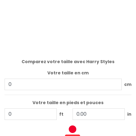
Comparez votre taille avec Harry Styles
Votre taille en cm
cm
Votre taille en pieds et pouces
ft
in