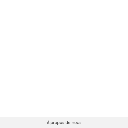
À propos de nous