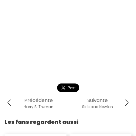
Précédente
Suivante
Harry S. Truman
Sir Isaac Newton
Les fans regardent aussi