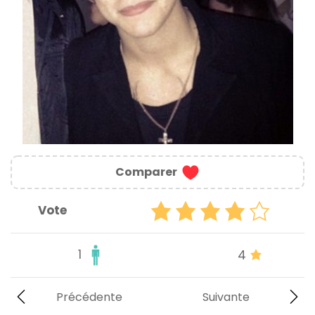
Comparer
Vote
1
4
Précédente
Suivante