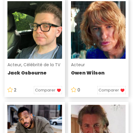
Acteur
,
Célébrité de la TV
Acteur
Jack Osbourne
Owen Wilson
2
0
Comparer
Comparer