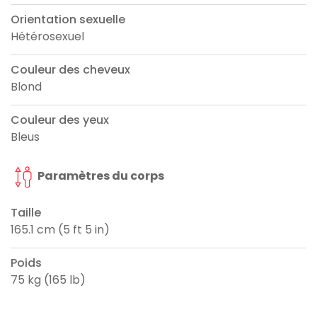
Orientation sexuelle
Hétérosexuel
Couleur des cheveux
Blond
Couleur des yeux
Bleus
Paramètres du corps
Taille
165.1 cm (5 ft 5 in)
Poids
75 kg (165 lb)