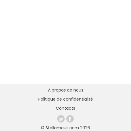
À propos de nous
Politique de confidentialité
Contacts
© Stellameus.com 2026