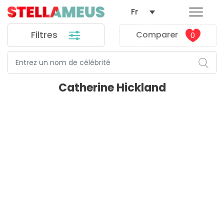
Fr
Filtres
Comparer
0
Catherine Hickland