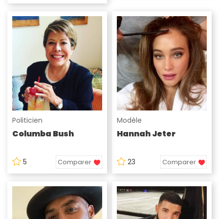
Politicien
Modèle
Columba Bush
Hannah Jeter
5
23
Comparer
Comparer