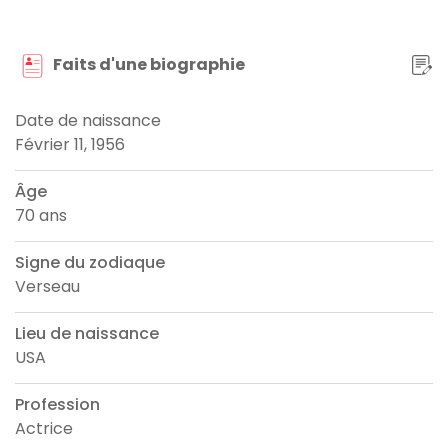
Faits d'une biographie
Date de naissance
Février 11, 1956
Âge
70 ans
Signe du zodiaque
Verseau
Lieu de naissance
USA
Profession
Actrice