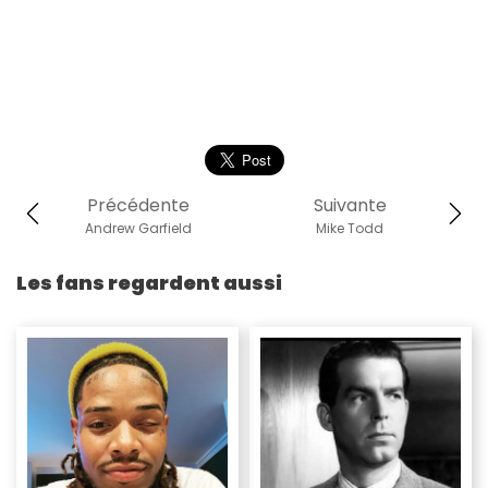
Précédente
Suivante
Andrew Garfield
Mike Todd
Les fans regardent aussi