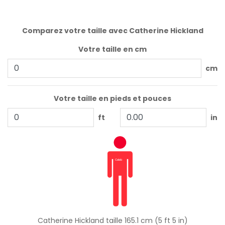
Comparez votre taille avec Catherine Hickland
Votre taille en cm
cm
Votre taille en pieds et pouces
ft
in
Catherine Hickland taille 165.1 cm (5 ft 5 in)