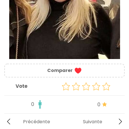
Comparer
Vote
0
0
Précédente
Suivante