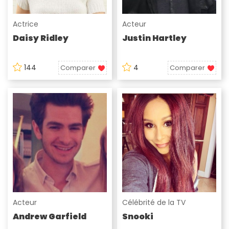
Actrice
Acteur
Daisy Ridley
Justin Hartley
144
4
Comparer
Comparer
Acteur
Célébrité de la TV
Andrew Garfield
Snooki