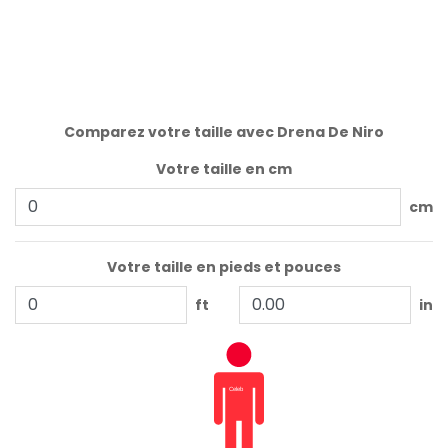
Comparez votre taille avec Drena De Niro
Votre taille en cm
cm
Votre taille en pieds et pouces
ft
in