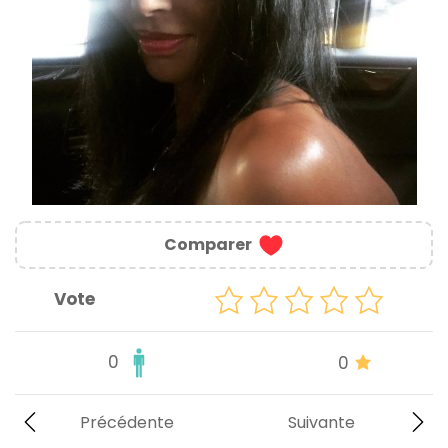
Comparer
Vote
0
0
Précédente
Suivante