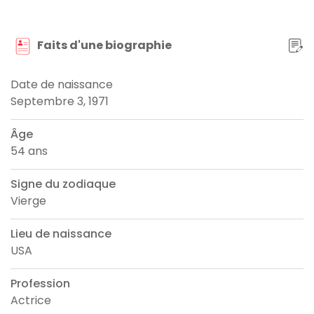
Faits d'une biographie
Date de naissance
Septembre 3, 1971
Âge
54 ans
Signe du zodiaque
Vierge
Lieu de naissance
USA
Profession
Actrice