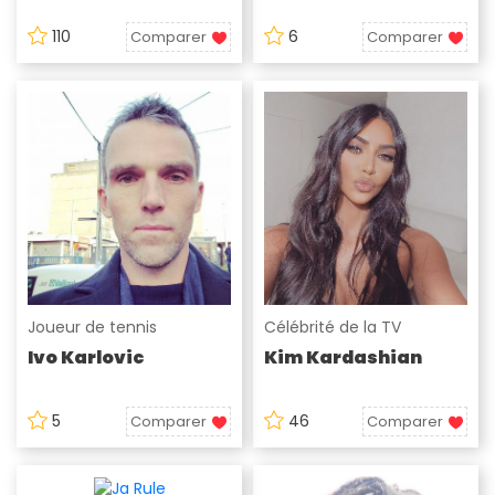
110
6
Comparer
Comparer
Joueur de tennis
Célébrité de la TV
Ivo Karlovic
Kim Kardashian
5
46
Comparer
Comparer