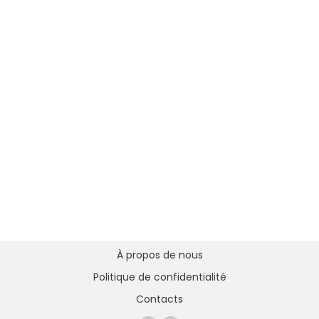
À propos de nous
Politique de confidentialité
Contacts