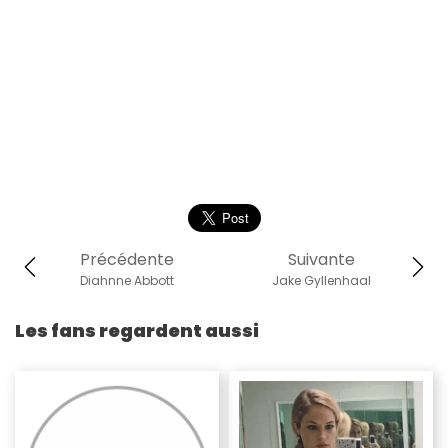
Précédente
Suivante
Diahnne Abbott
Jake Gyllenhaal
Les fans regardent aussi