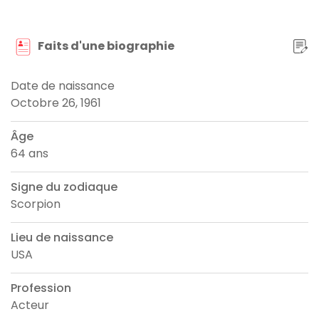
Faits d'une biographie
Date de naissance
Octobre 26, 1961
Âge
64 ans
Signe du zodiaque
Scorpion
Lieu de naissance
USA
Profession
Acteur