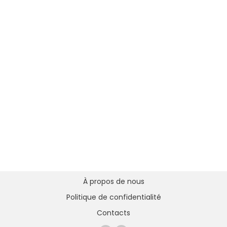
À propos de nous
Politique de confidentialité
Contacts