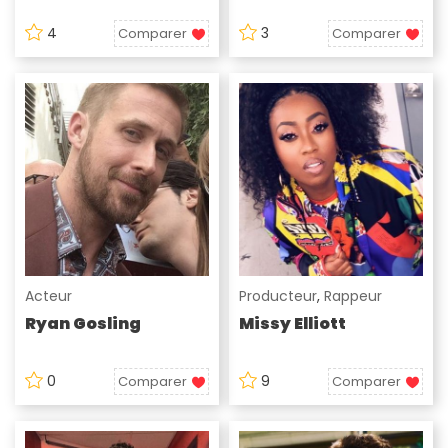
4
3
Comparer
Comparer
Acteur
Producteur
,
Rappeur
Ryan Gosling
Missy Elliott
0
9
Comparer
Comparer