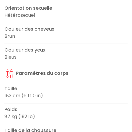
Orientation sexuelle
Hétérosexuel
Couleur des cheveux
Brun
Couleur des yeux
Bleus
Paramètres du corps
Taille
183 cm (6 ft 0 in)
Poids
87 kg (192 lb)
Taille de la chaussure