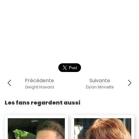
Précédente
Suivante
Dwight Howard
Dylan Minnette
Les fans regardent aussi