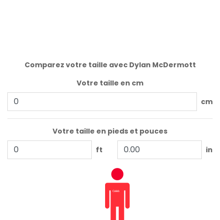
Comparez votre taille avec Dylan McDermott
Votre taille en cm
cm
Votre taille en pieds et pouces
ft
in