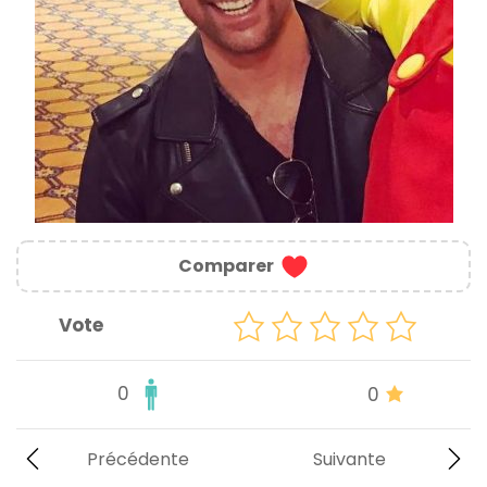
Comparer
Vote
0
0
Précédente
Suivante