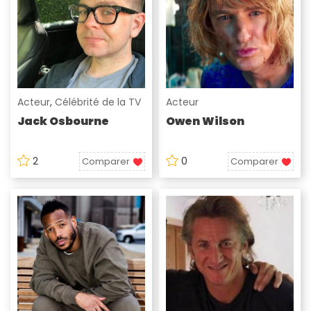
Acteur
,
Célébrité de la TV
Acteur
Jack Osbourne
Owen Wilson
2
0
Comparer
Comparer