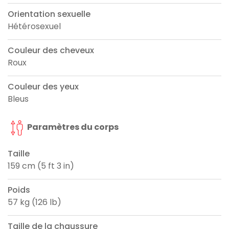
Orientation sexuelle
Hétérosexuel
Couleur des cheveux
Roux
Couleur des yeux
Bleus
Paramètres du corps
Taille
159 cm (5 ft 3 in)
Poids
57 kg (126 lb)
Taille de la chaussure