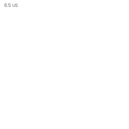
6.5 US