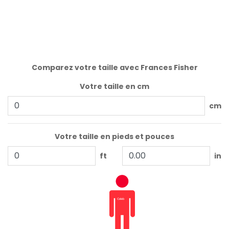
Comparez votre taille avec Frances Fisher
Votre taille en cm
cm
Votre taille en pieds et pouces
ft
in