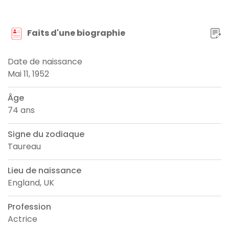
Faits d'une biographie
Date de naissance
Mai 11, 1952
Âge
74 ans
Signe du zodiaque
Taureau
Lieu de naissance
England, UK
Profession
Actrice