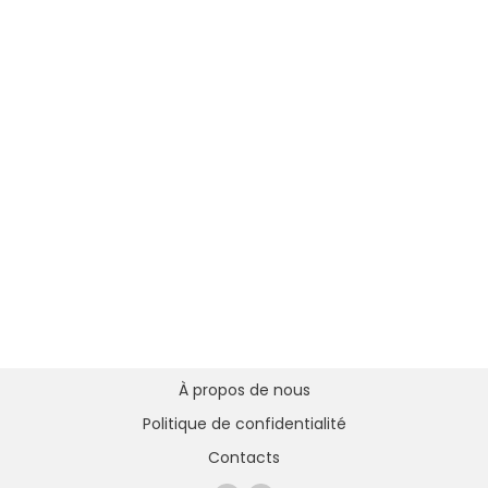
À propos de nous
Politique de confidentialité
Contacts