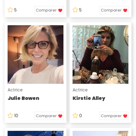
5
5
Comparer
Comparer
Actrice
Actrice
Julie Bowen
Kirstie Alley
10
0
Comparer
Comparer