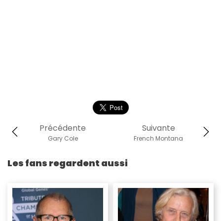
Précédente
Suivante
Gary Cole
French Montana
Les fans regardent aussi