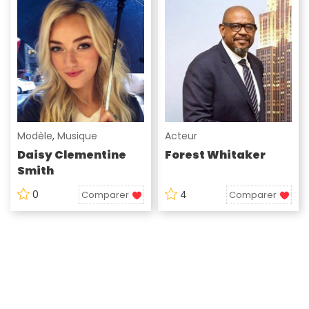
Modèle
,
Musique
Acteur
Daisy Clementine
Forest Whitaker
Smith
0
4
Comparer
Comparer