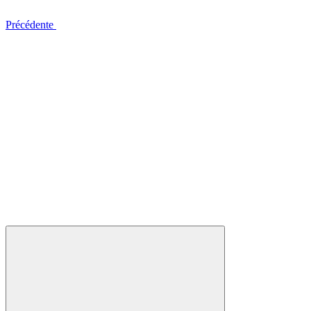
Précédente