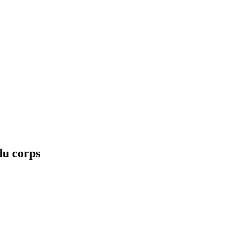
u corps