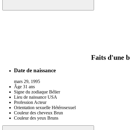
Faits d'une 
Date de naissance
mars 29, 1995
Âge
31 ans
Signe du zodiaque
Bélier
Lieu de naissance
USA
Profession
Acteur
Orientation sexuelle
Hétérosexuel
Couleur des cheveux
Brun
Couleur des yeux
Bruns