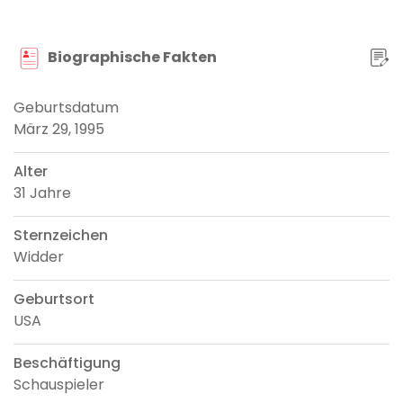
Biographische Fakten
Geburtsdatum
März 29, 1995
Alter
31 Jahre
Sternzeichen
Widder
Geburtsort
USA
Beschäftigung
Schauspieler