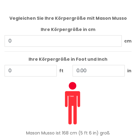
Vegleichen Sie Ihre Körpergröße mit Mason Musso
Ihre Körpergröße in cm
cm
Ihre Körpergröße in Foot und Inch
ft
in
Mason Musso ist 168 cm (5 ft 6 in) groß