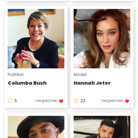
Politiker
Model
Columba Bush
Hannah Jeter
5
23
Vergleichen
Vergleichen