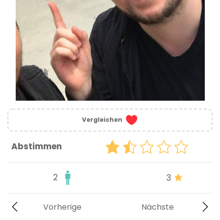
Vergleichen
Abstimmen
2
3
Vorherige
Nächste