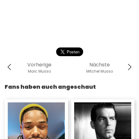
Vorherige
Nächste
Marc Musso
Mitchel Musso
Fans haben auch angeschaut