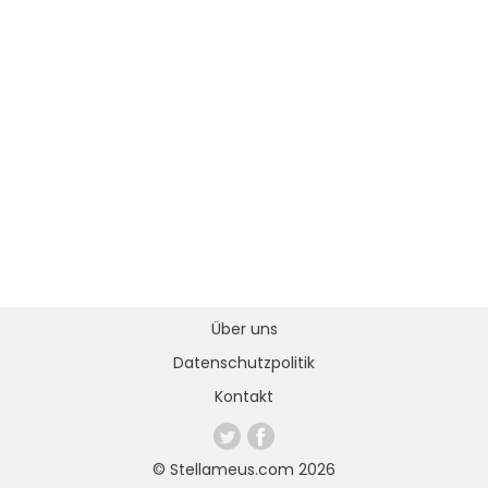
Über uns
Datenschutzpolitik
Kontakt
© Stellameus.com 2026