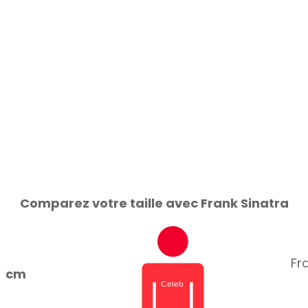
Comparez votre taille avec Frank Sinatra
Fra
cm