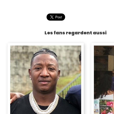
Les fans regardent aussi