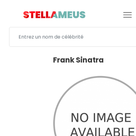
Frank Sinatra