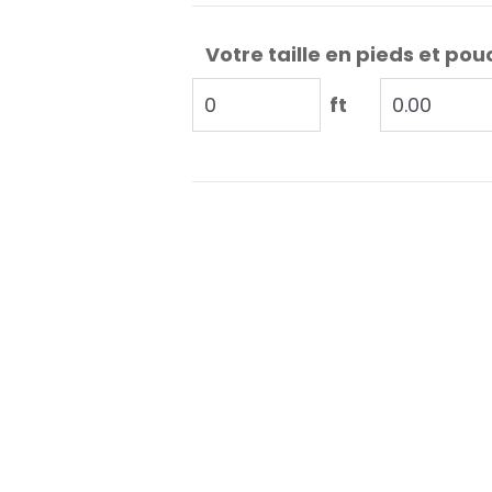
Votre taille en pieds et pou
ft