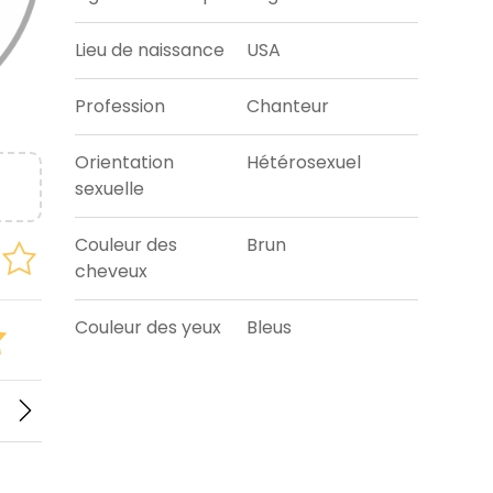
Lieu de naissance
USA
Profession
Chanteur
Orientation
Hétérosexuel
sexuelle
Couleur des
Brun
cheveux
Couleur des yeux
Bleus