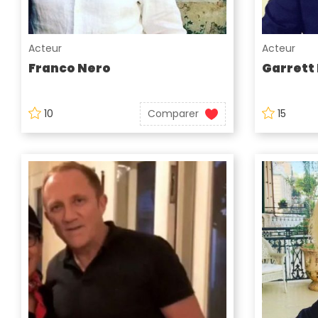
Acteur
Acteur
Franco Nero
Garrett
10
Comparer
15