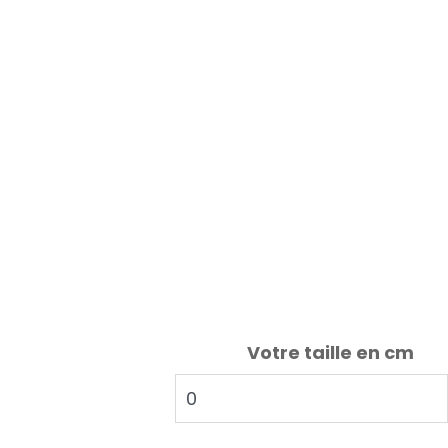
Votre taille en cm