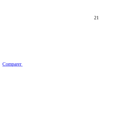
21
Comparer