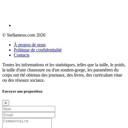
© Stellameus.com 2026
À propos de nous
Politique de confidentialité
Contacts
Toutes les informations et les statistiques, telles que la taille, le poids,
la taille d'une chaussure ou d'un soutien-gorge, les paramètres du
corps ont été obtenus des journaux, des livres, des curriculum vitae
ou des réseaux sociaux.
Envoyer une proposition
×