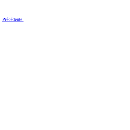
Précédente