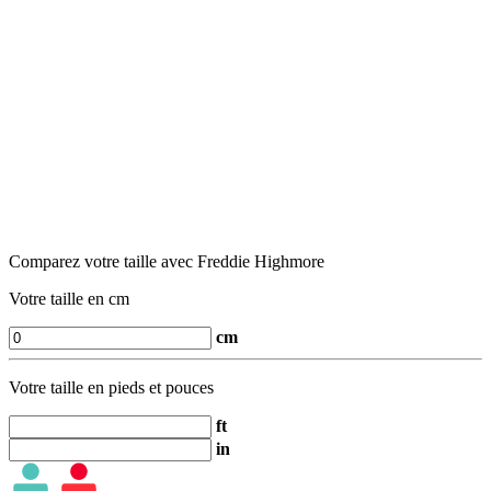
Comparez votre taille avec Freddie Highmore
Votre taille en cm
cm
Votre taille en pieds et pouces
ft
in