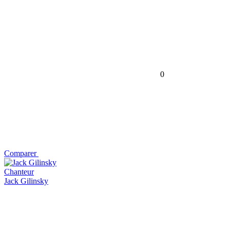
0
Comparer
Chanteur
Jack Gilinsky