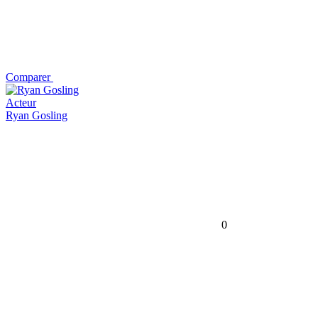
Comparer
Acteur
Ryan Gosling
0