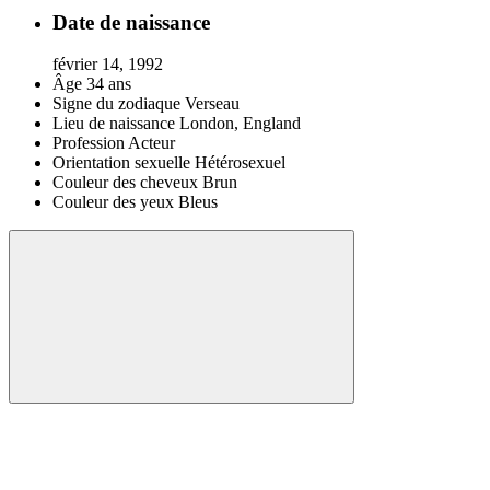
Date de naissance
février 14, 1992
Âge
34 ans
Signe du zodiaque
Verseau
Lieu de naissance
London, England
Profession
Acteur
Orientation sexuelle
Hétérosexuel
Couleur des cheveux
Brun
Couleur des yeux
Bleus