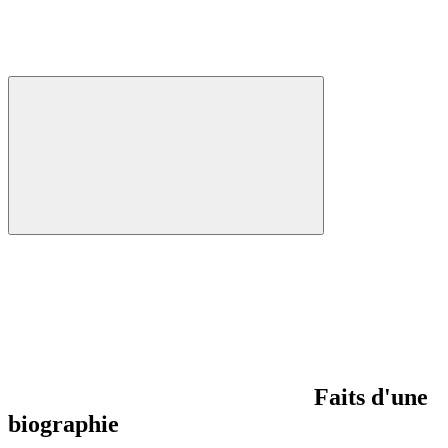
Faits d'une
biographie