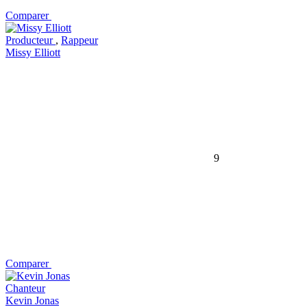
Comparer
Producteur
,
Rappeur
Missy Elliott
9
Comparer
Chanteur
Kevin Jonas