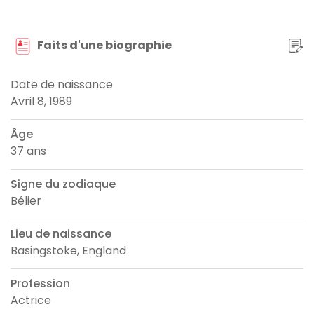
Faits d'une biographie
Date de naissance
Avril 8, 1989
Âge
37 ans
Signe du zodiaque
Bélier
Lieu de naissance
Basingstoke, England
Profession
Actrice