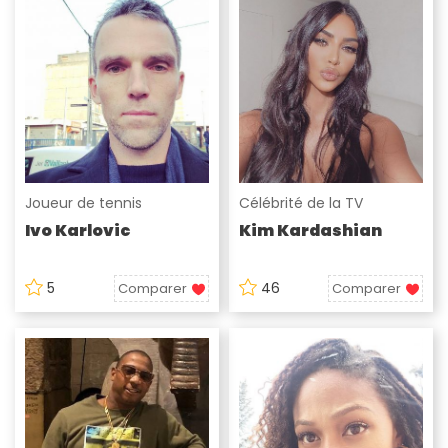
Joueur de tennis
Célébrité de la TV
Ivo Karlovic
Kim Kardashian
5
46
Comparer
Comparer