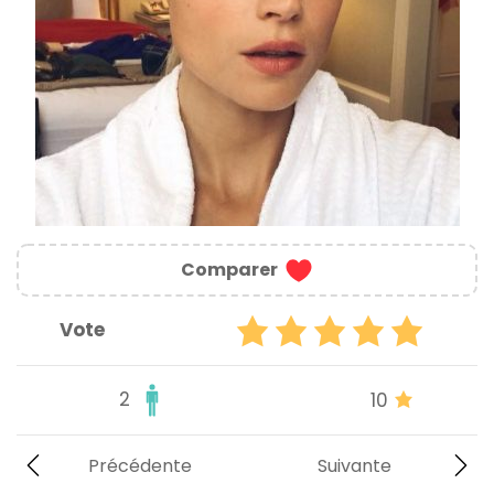
Comparer
Vote
2
10
Précédente
Suivante