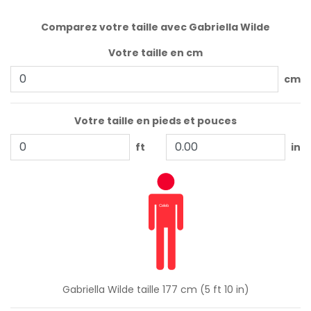
Comparez votre taille avec Gabriella Wilde
Votre taille en cm
cm
Votre taille en pieds et pouces
ft
in
Gabriella Wilde taille 177 cm (5 ft 10 in)