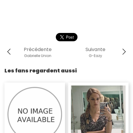
Précédente
Suivante
Gabrielle Union
G-Eazy
Les fans regardent aussi