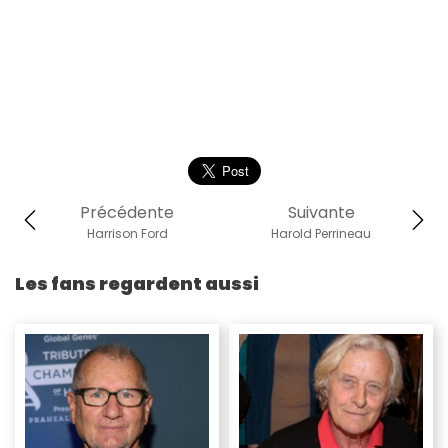
Précédente
Suivante
Harrison Ford
Harold Perrineau
Les fans regardent aussi