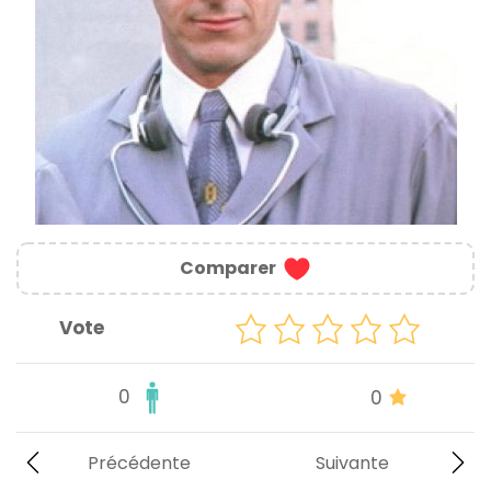
Comparer
Vote
0
0
Précédente
Suivante