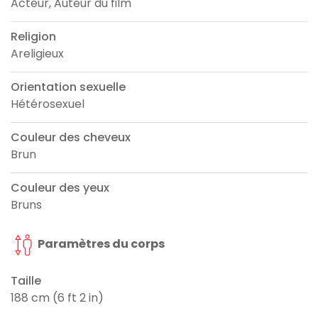
Acteur, Auteur du film
Religion
Areligieux
Orientation sexuelle
Hétérosexuel
Couleur des cheveux
Brun
Couleur des yeux
Bruns
Paramètres du corps
Taille
188 cm (6 ft 2 in)