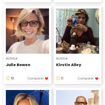
Actrice
Actrice
Julie Bowen
Kirstie Alley
10
0
Comparer
Comparer