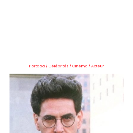
Portada
/
Célébrités
/
Cinéma
/
Acteur