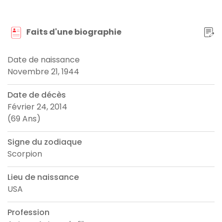
Faits d'une biographie
Date de naissance
Novembre 21, 1944
Date de décès
Février 24, 2014
(69 Ans)
Signe du zodiaque
Scorpion
Lieu de naissance
USA
Profession