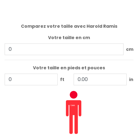
Comparez votre taille avec Harold Ramis
Votre taille en cm
cm
Votre taille en pieds et pouces
ft
in