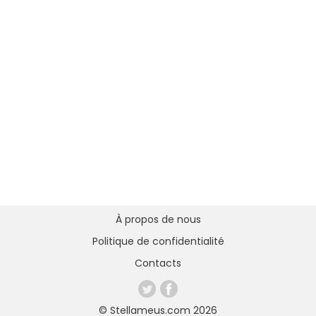
À propos de nous
Politique de confidentialité
Contacts
© Stellameus.com 2026