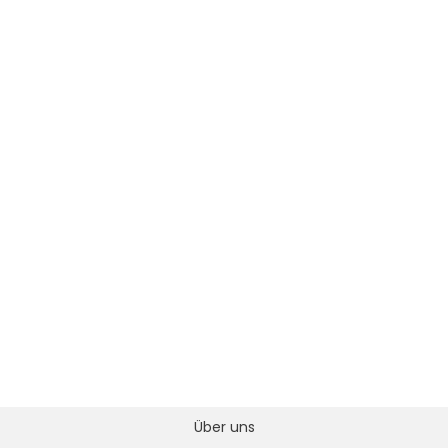
Über uns