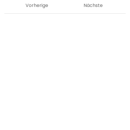
Vorherige
Nächste