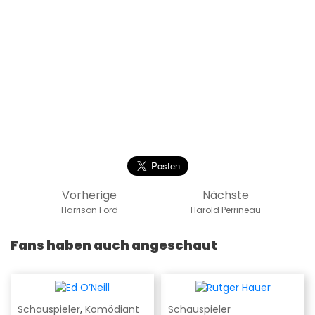
Vorherige
Nächste
Harrison Ford
Harold Perrineau
Fans haben auch angeschaut
Schauspieler
,
Komödiant
Schauspieler