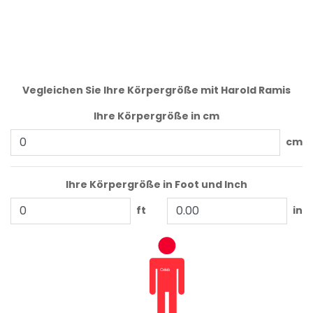
Vegleichen Sie Ihre Körpergröße mit Harold Ramis
Ihre Körpergröße in cm
cm
Ihre Körpergröße in Foot und Inch
ft
in