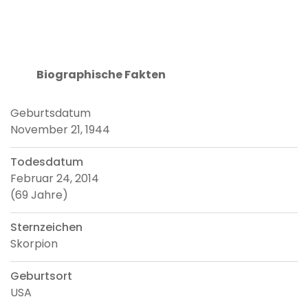
Biographische Fakten
Geburtsdatum
November 21, 1944
Todesdatum
Februar 24, 2014
(69 Jahre)
Sternzeichen
Skorpion
Geburtsort
USA