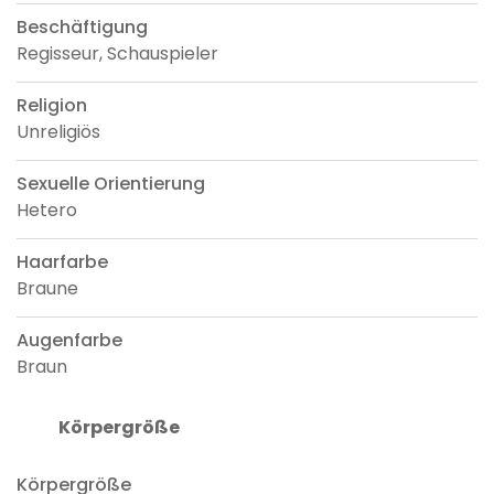
Beschäftigung
Regisseur, Schauspieler
Religion
Unreligiös
Sexuelle Orientierung
Hetero
Haarfarbe
Braune
Augenfarbe
Braun
Körpergröße
Körpergröße